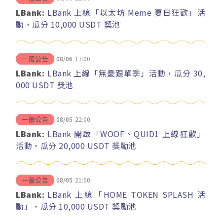
LBank:
LBank 上線「以太坊 Meme 夏日狂歡」活
動，瓜分 10,000 USDT 獎池
08/06
17:00
一般公告
LBank:
LBank 上線「無憂跟單季」活動，瓜分 30,
000 USDT 獎池
08/05
22:00
一般公告
LBank:
LBank 開啟「WOOF、QUID1 上線狂歡」
活動，瓜分 20,000 USDT 獎勵池
08/05
21:00
一般公告
LBank:
LBank 上線「HOME TOKEN SPLASH 活
動」，瓜分 10,000 USDT 獎勵池