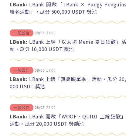
LBank:
LBank 開啟「LBank × Pudgy Penguins
聯名活動」，瓜分 500,000 USDT 獎池
08/06
21:00
一般公告
LBank:
LBank 上線「以太坊 Meme 夏日狂歡」活
動，瓜分 10,000 USDT 獎池
08/06
17:00
一般公告
LBank:
LBank 上線「無憂跟單季」活動，瓜分 30,
000 USDT 獎池
08/05
22:00
一般公告
LBank:
LBank 開啟「WOOF、QUID1 上線狂歡」
活動，瓜分 20,000 USDT 獎勵池