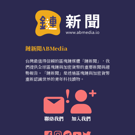
鏈新聞ABMedia
台灣最值得信賴的區塊鏈媒體「鏈新聞」，我
們提供全球區塊鏈與加密貨幣的重要新聞與趨
勢報告。「鏈新聞」是透過區塊鏈與加密貨幣
重新認識世界的青年科技讀物。
聯絡我們
加入我們