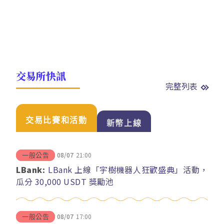
交易所快訊
完整列表
交易比賽和活動
新幣上線
08/07
21:00
一般公告
LBank:
LBank 上線「宇樹機器人狂歡盛典」活動，
瓜分 30,000 USDT 獎勵池
08/07
17:00
一般公告