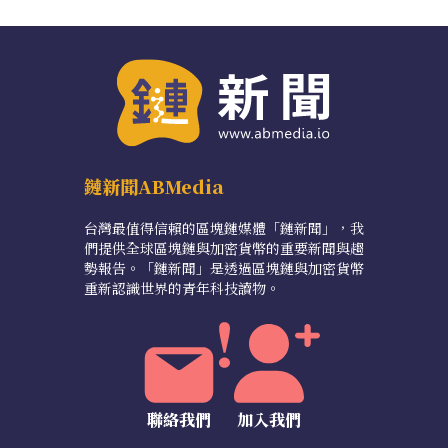
鏈新聞ABMedia
台灣最值得信賴的區塊鏈媒體「鏈新聞」，我
們提供全球區塊鏈與加密貨幣的重要新聞與趨
勢報告。「鏈新聞」是透過區塊鏈與加密貨幣
重新認識世界的青年科技讀物。
聯絡我們
加入我們