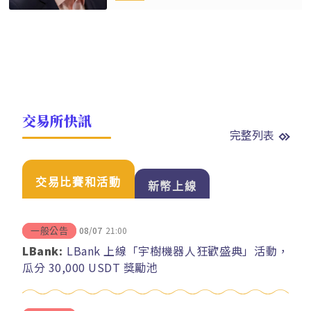
交易所快訊
完整列表
交易比賽和活動
新幣上線
08/07
21:00
一般公告
LBank:
LBank 上線「宇樹機器人狂歡盛典」活動，
瓜分 30,000 USDT 獎勵池