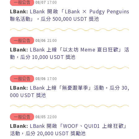
08/07
17:00
一般公告
LBank:
LBank 開啟「LBank × Pudgy Penguins
聯名活動」，瓜分 500,000 USDT 獎池
08/06
21:00
一般公告
LBank:
LBank 上線「以太坊 Meme 夏日狂歡」活
動，瓜分 10,000 USDT 獎池
08/06
17:00
一般公告
LBank:
LBank 上線「無憂跟單季」活動，瓜分 30,
000 USDT 獎池
08/05
22:00
一般公告
LBank:
LBank 開啟「WOOF、QUID1 上線狂歡」
活動，瓜分 20,000 USDT 獎勵池