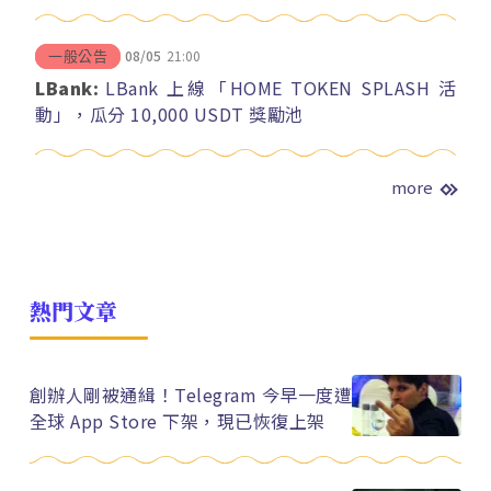
08/05
21:00
一般公告
LBank:
LBank 上線「HOME TOKEN SPLASH 活
動」，瓜分 10,000 USDT 獎勵池
more
熱門文章
創辦人剛被通緝！Telegram 今早一度遭
全球 App Store 下架，現已恢復上架