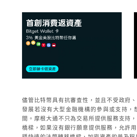
儘管比特幣具有抗審查性，並且不受政府、
發展若沒有大型金融機構的參與或支持，
間。摩根大通不只為交易所提供服務支持，
橋樑，如果沒有銀行願意提供服務，允許用
穩快速的法幣轉移橋樑，加密資產的普及程