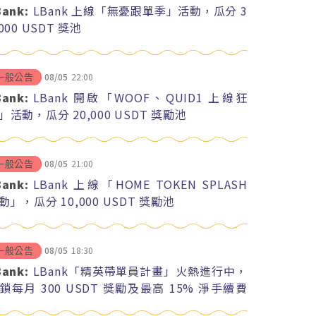
Bank:
LBank 上線「無憂跟單季」活動，瓜分 3
,000 USDT 獎池
08/05
22:00
一般公告
Bank:
LBank 開啟「WOOF、QUID1 上線狂
」活動，瓜分 20,000 USDT 獎勵池
08/05
21:00
一般公告
Bank:
LBank 上線「HOME TOKEN SPLASH
動」，瓜分 10,000 USDT 獎勵池
08/05
18:30
一般公告
Bank:
LBank「精英帶單員計畫」火熱進行中，
鎖每月 300 USDT 獎勵及最高 15% 淨手續費
紅