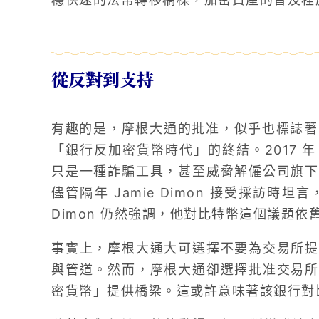
從反對到支持
有趣的是，摩根大通的批准，似乎也標誌著由該銀
「銀行反加密貨幣時代」的終結。2017 年 9
只是一種詐騙工具，甚至威脅解僱公司旗下
儘管隔年 Jamie Dimon 接受採訪時坦
Dimon 仍然強調，他對比特幣這個議題依
事實上，摩根大通大可選擇不要為交易所提
與管道。然而，摩根大通卻選擇批准交易所
密貨幣」提供橋梁。這或許意味著該銀行對