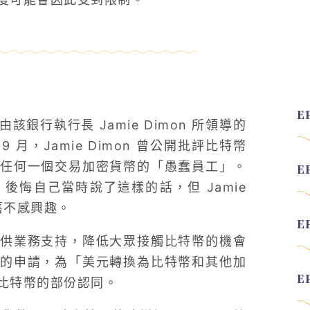
行執行長 Jamie Dimon 所領導的
 月，Jamie Dimon 曾公開批評比特幣
任何一個交易加密貨幣的「愚蠢員工」。
言，後悔自己當時說了這樣的話，但 Jamie
舊不感興趣。
供業務支持，降低大眾接觸比特幣的機會
的申請，為「美元轉換為比特幣和其他加
比特幣的部份認同。