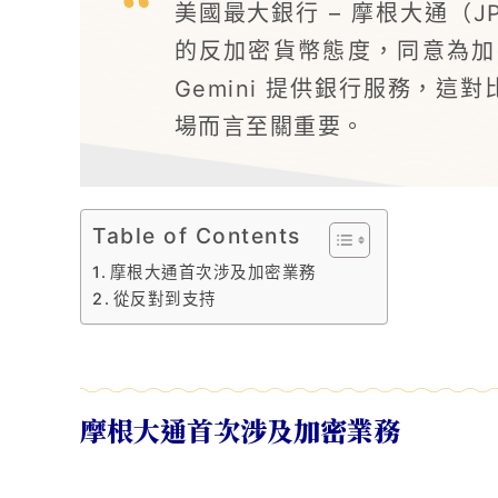
美國最大銀行 – 摩根大通（JPM
的反加密貨幣態度，同意為加密貨
Gemini 提供銀行服務，這
場而言至關重要。
Table of Contents
摩根大通首次涉及加密業務
從反對到支持
摩根大通首次涉及加密業務