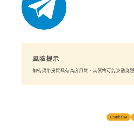
風險提示
加密貨幣投資具有高度風險，其價格可能波動劇
Coinbase