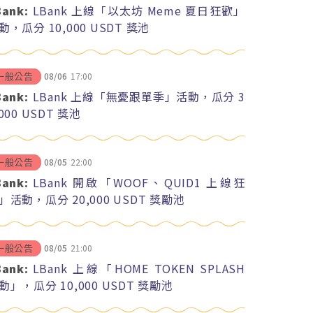
Bank:
LBank 上線「以太坊 Meme 夏日狂歡」
動，瓜分 10,000 USDT 獎池
08/06
17:00
一般公告
Bank:
LBank 上線「無憂跟單季」活動，瓜分 3
,000 USDT 獎池
08/05
22:00
一般公告
Bank:
LBank 開啟「WOOF、QUID1 上線狂
」活動，瓜分 20,000 USDT 獎勵池
08/05
21:00
一般公告
Bank:
LBank 上線「HOME TOKEN SPLASH
動」，瓜分 10,000 USDT 獎勵池