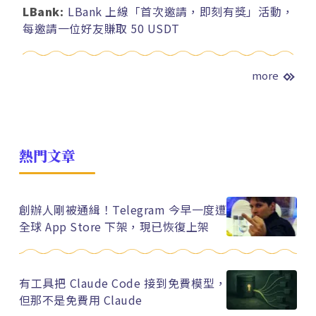
LBank:
LBank 上線「首次邀請，即刻有獎」活動，
每邀請一位好友賺取 50 USDT
more
熱門文章
創辦人剛被通緝！Telegram 今早一度遭
全球 App Store 下架，現已恢復上架
有工具把 Claude Code 接到免費模型，
但那不是免費用 Claude