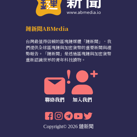
鏈新聞ABMedia
台灣最值得信賴的區塊鏈媒體「鏈新聞」，我
們提供全球區塊鏈與加密貨幣的重要新聞與趨
勢報告。「鏈新聞」是透過區塊鏈與加密貨幣
重新認識世界的青年科技讀物。
聯絡我們
加入我們
Copyright© 2026 鏈新聞