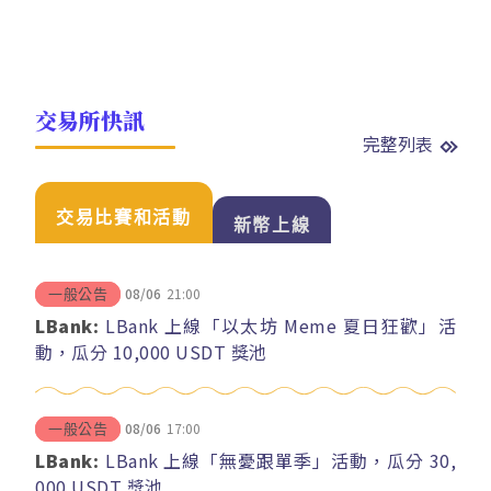
交易所快訊
完整列表
交易比賽和活動
新幣上線
08/06
21:00
一般公告
LBank:
LBank 上線「以太坊 Meme 夏日狂歡」活
動，瓜分 10,000 USDT 獎池
08/06
17:00
一般公告
LBank:
LBank 上線「無憂跟單季」活動，瓜分 30,
000 USDT 獎池