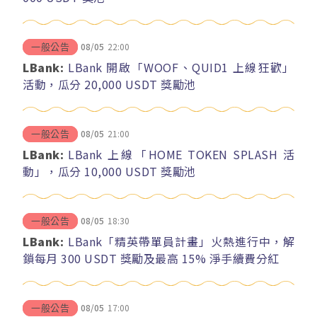
08/05
22:00
一般公告
LBank:
LBank 開啟「WOOF、QUID1 上線狂歡」
活動，瓜分 20,000 USDT 獎勵池
08/05
21:00
一般公告
LBank:
LBank 上線「HOME TOKEN SPLASH 活
動」，瓜分 10,000 USDT 獎勵池
08/05
18:30
一般公告
LBank:
LBank「精英帶單員計畫」火熱進行中，解
鎖每月 300 USDT 獎勵及最高 15% 淨手續費分紅
08/05
17:00
一般公告