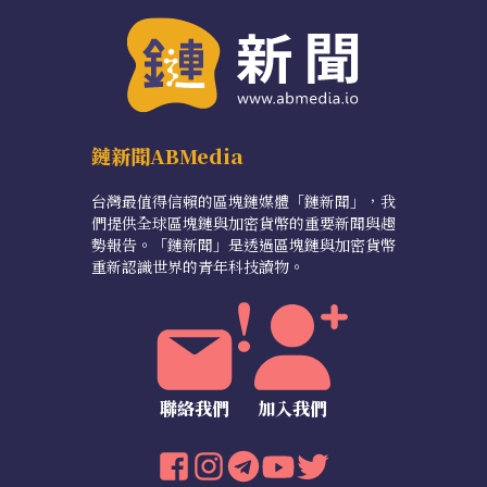
鏈新聞ABMedia
台灣最值得信賴的區塊鏈媒體「鏈新聞」，我
們提供全球區塊鏈與加密貨幣的重要新聞與趨
勢報告。「鏈新聞」是透過區塊鏈與加密貨幣
重新認識世界的青年科技讀物。
聯絡我們
加入我們