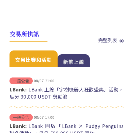
交易所快訊
完整列表
交易比賽和活動
新幣上線
08/07
21:00
一般公告
LBank:
LBank 上線「宇樹機器人狂歡盛典」活動，
瓜分 30,000 USDT 獎勵池
08/07
17:00
一般公告
LBank:
LBank 開啟「LBank × Pudgy Penguins