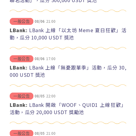
聯名活動」，瓜分 500,000 USDT 獎池
08/06
21:00
一般公告
LBank:
LBank 上線「以太坊 Meme 夏日狂歡」活
動，瓜分 10,000 USDT 獎池
08/06
17:00
一般公告
LBank:
LBank 上線「無憂跟單季」活動，瓜分 30,
000 USDT 獎池
08/05
22:00
一般公告
LBank:
LBank 開啟「WOOF、QUID1 上線狂歡」
活動，瓜分 20,000 USDT 獎勵池
08/05
21:00
一般公告