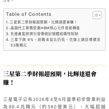
5%。
Table of Contents
三星第二季財報超預期，比輝達還會賺！
晶圓代工業務受惠HBM核心元件首度轉盈
先進產能排擠引發傳統記憶體結構性短缺
三星下跌 6%，前瞻本益比仍低，花旗上調目標價至
53萬韓元
三星第二季財報超預期，比輝達還會
賺！
三星電子公布2026年4至6月當季初步營業利益
為89.4兆韓元（約580億美元），大幅超越