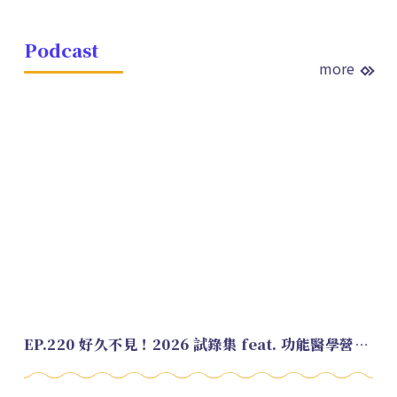
Podcast
more
EP.220 好久不見！2026 試錄集 feat. 功能醫學營養師 美寶