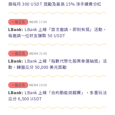
鎖每月 300 USDT 獎勵及最高 15% 淨手續費分紅
08/05
17:00
一般公告
LBank:
LBank 上線「首次邀請，即刻有獎」活動，
每邀請一位好友賺取 50 USDT
08/04
21:00
一般公告
LBank:
LBank 上線「指數代幣化股票幸運抽獎」活
動，轉盤瓜分 50,000 美元獎勵
08/04
19:00
一般公告
LBank:
LBank 上線「合約動能挑戰賽」，多重玩法
瓜分 6,500 USDT