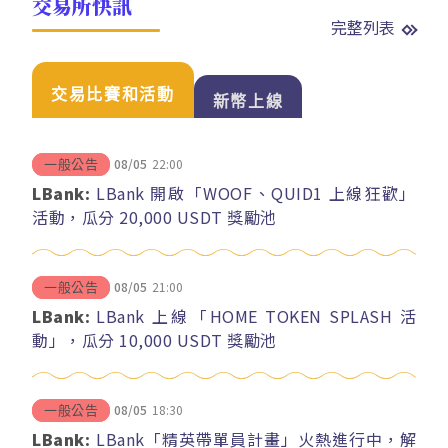
交易所快訊
完整列表
交易比賽和活動
新幣上線
08/05
22:00
一般公告
LBank:
LBank 開啟「WOOF、QUID1 上線狂歡」
活動，瓜分 20,000 USDT 獎勵池
08/05
21:00
一般公告
LBank:
LBank 上線「HOME TOKEN SPLASH 活
動」，瓜分 10,000 USDT 獎勵池
08/05
18:30
一般公告
LBank:
LBank「精英帶單員計畫」火熱進行中，解