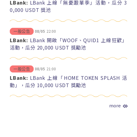
LBank:
LBank 上線「無憂跟單季」活動，瓜分 3
0,000 USDT 獎池
08/05
22:00
一般公告
LBank:
LBank 開啟「WOOF、QUID1 上線狂歡」
活動，瓜分 20,000 USDT 獎勵池
08/05
21:00
一般公告
LBank:
LBank 上線「HOME TOKEN SPLASH 活
動」，瓜分 10,000 USDT 獎勵池
more