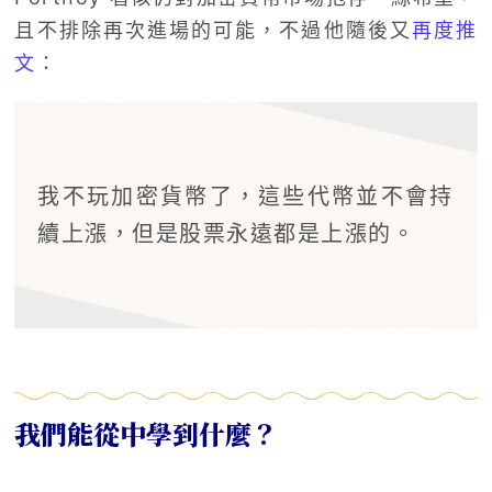
且不排除再次進場的可能，不過他隨後又
再度推
文
：
我不玩加密貨幣了，這些代幣並不會持
續上漲，但是股票永遠都是上漲的。
我們能從中學到什麼？