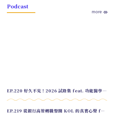
Podcast
more
EP.220 好久不見！2026 試錄集 feat. 功能醫學營養師 美寶
EP.219 從銀行高管轉職幣圈 KOL 的真實心聲 feat.龜大