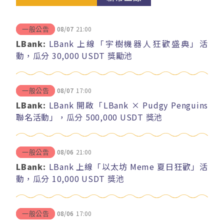
08/07
21:00
一般公告
LBank:
LBank 上線「宇樹機器人狂歡盛典」活
動，瓜分 30,000 USDT 獎勵池
08/07
17:00
一般公告
LBank:
LBank 開啟「LBank × Pudgy Penguins
聯名活動」，瓜分 500,000 USDT 獎池
08/06
21:00
一般公告
LBank:
LBank 上線「以太坊 Meme 夏日狂歡」活
動，瓜分 10,000 USDT 獎池
08/06
17:00
一般公告