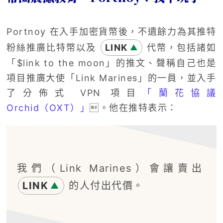
Portnoy 在入手加密貨幣後，不遺餘力為其推特
粉絲推廣比特幣以及
LINK
代幣，包括諸如
▲
「$link to the moon」的推文、聲稱自己也是
項目推廣大使「Link Marines」的一員，並入手
了分佈式 VPN 項目
「蘭花協議
Orchid（OXT）」
。他在推特表示：
我們（Link Marines）會讓賣出
LINK
的人付出代價。
▲