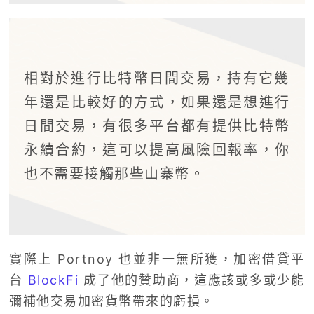
相對於進行比特幣日間交易，持有它幾
年還是比較好的方式，如果還是想進行
日間交易，有很多平台都有提供比特幣
永續合約，這可以提高風險回報率，你
也不需要接觸那些山寨幣。
實際上 Portnoy 也並非一無所獲，加密借貸平
台
BlockFi
成了他的贊助商，這應該或多或少能
彌補他交易加密貨幣帶來的虧損。