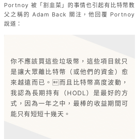
Portnoy 被「割韭菜」的事情也引起有比特幣教
父之稱的 Adam Back 關注，他回覆 Portnoy
說道：
你不應該買這些垃圾幣，這些項目就只
是讓大眾離比特幣（或他們的資金）愈
來越遠而已。而且比特幣高度波動，
我認為長期持有（HODL）是最好的方
式，因為一年之中，最棒的收益期間可
能只有短短十幾天。