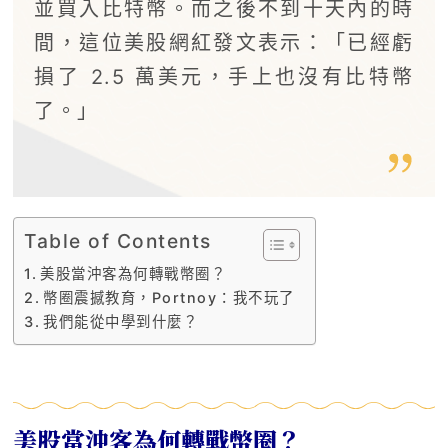
並買入比特幣。而之後不到十天內的時
間，這位美股網紅發文表示：「已經虧
損了 2.5 萬美元，手上也沒有比特幣
了。」
Table of Contents
美股當沖客為何轉戰幣圈？
幣圈震撼教育，Portnoy：我不玩了
我們能從中學到什麼？
美股當沖客為何轉戰幣圈？