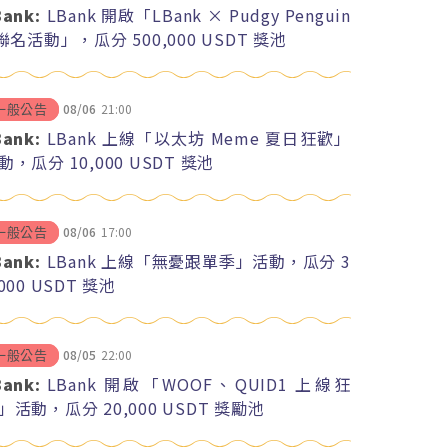
Bank:
LBank 開啟「LBank × Pudgy Penguin
 聯名活動」，瓜分 500,000 USDT 獎池
08/06
21:00
一般公告
Bank:
LBank 上線「以太坊 Meme 夏日狂歡」
動，瓜分 10,000 USDT 獎池
08/06
17:00
一般公告
Bank:
LBank 上線「無憂跟單季」活動，瓜分 3
,000 USDT 獎池
08/05
22:00
一般公告
Bank:
LBank 開啟「WOOF、QUID1 上線狂
」活動，瓜分 20,000 USDT 獎勵池