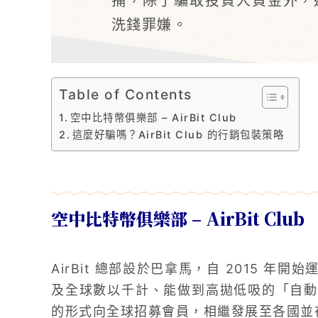
捕，除了騙取投資人資金外，還涉
洗錢罪嫌。
Table of Contents
空中比特幣俱樂部 – AirBit Club
這麼好騙嗎？AirBit Club 的行銷包裝策略
空中比特幣俱樂部 – AirBit Club
AirBit 總部設於巴拿馬，自 2015 
及全球數以千計、能做到高拋低吸的「自動
的形式向全球招募會員，相繼發展至各國並在 