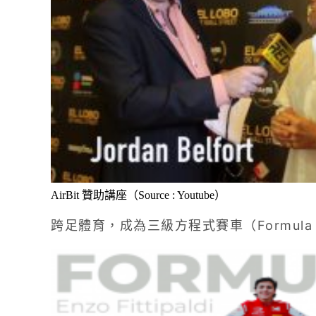
AirBit 贊助講座（Source : Youtube）
跨足體育，成為三級方程式賽車（Formula