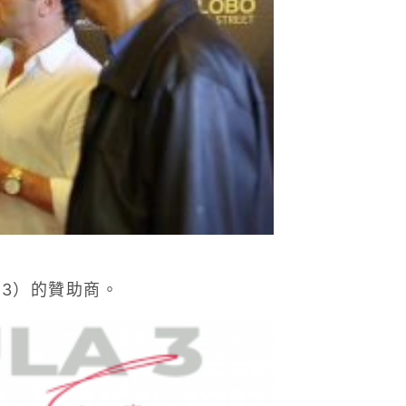
 3）的贊助商。