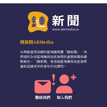
鏈新聞ABMedia
台灣最值得信賴的區塊鏈媒體「鏈新聞」，我
們提供全球區塊鏈與加密貨幣的重要新聞與趨
勢報告。「鏈新聞」是透過區塊鏈與加密貨幣
重新認識世界的青年科技讀物。
聯絡我們
加入我們