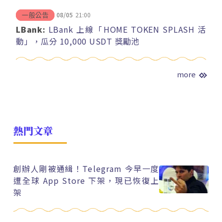
08/05
21:00
一般公告
LBank:
LBank 上線「HOME TOKEN SPLASH 活
動」，瓜分 10,000 USDT 獎勵池
more
熱門文章
創辦人剛被通緝！Telegram 今早一度
遭全球 App Store 下架，現已恢復上
架