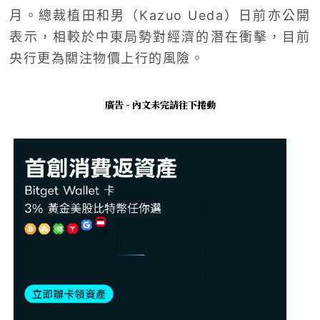
月。總裁植田和男（Kazuo Ueda）日前亦公開
表示，相較於中東局勢對經濟的潛在衝擊，目前
央行更為關注物價上行的風險。
廣告 - 內文未完請往下捲動