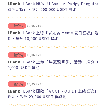
LBank:
LBank 開啟「LBank × Pudgy Penguins
聯名活動」，瓜分 500,000 USDT 獎池
08/06
21:00
一般公告
LBank:
LBank 上線「以太坊 Meme 夏日狂歡」活
動，瓜分 10,000 USDT 獎池
08/06
17:00
一般公告
LBank:
LBank 上線「無憂跟單季」活動，瓜分 3
0,000 USDT 獎池
08/05
22:00
一般公告
LBank:
LBank 開啟「WOOF、QUID1 上線狂歡」
活動，瓜分 20,000 USDT 獎勵池