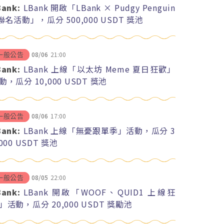
Bank:
LBank 開啟「LBank × Pudgy Penguin
 聯名活動」，瓜分 500,000 USDT 獎池
08/06
21:00
一般公告
Bank:
LBank 上線「以太坊 Meme 夏日狂歡」
動，瓜分 10,000 USDT 獎池
08/06
17:00
一般公告
Bank:
LBank 上線「無憂跟單季」活動，瓜分 3
,000 USDT 獎池
08/05
22:00
一般公告
Bank:
LBank 開啟「WOOF、QUID1 上線狂
」活動，瓜分 20,000 USDT 獎勵池