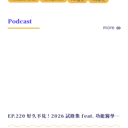
Podcast
more
EP.220 好久不見！2026 試錄集 feat. 功能醫學營養師 美寶