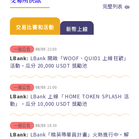
完整列表
交易比賽和活動
新幣上線
08/05
22:00
一般公告
LBank:
LBank 開啟「WOOF、QUID1 上線狂歡」
活動，瓜分 20,000 USDT 獎勵池
08/05
21:00
一般公告
LBank:
LBank 上線「HOME TOKEN SPLASH 活
動」，瓜分 10,000 USDT 獎勵池
08/05
18:30
一般公告
LBank:
LBank「精英帶單員計畫」火熱進行中，解