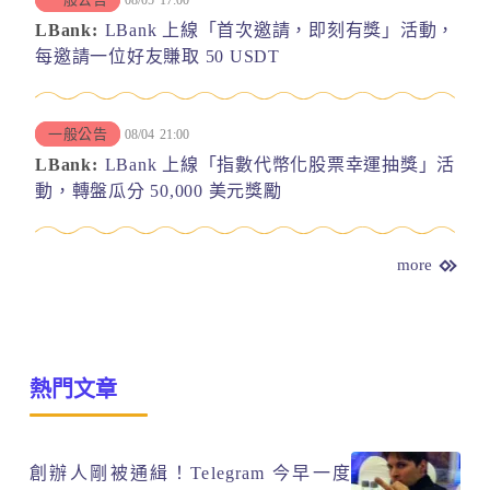
LBank:
LBank 上線「首次邀請，即刻有獎」活動，
每邀請一位好友賺取 50 USDT
一般公告
08/04
21:00
LBank:
LBank 上線「指數代幣化股票幸運抽獎」活
動，轉盤瓜分 50,000 美元獎勵
more
熱門文章
創辦人剛被通緝！Telegram 今早一度