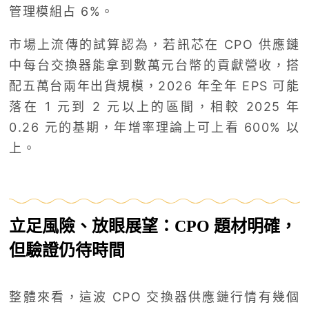
管理模組占 6%。
市場上流傳的試算認為，若訊芯在 CPO 供應鏈
中每台交換器能拿到數萬元台幣的貢獻營收，搭
配五萬台兩年出貨規模，2026 年全年 EPS 可能
落在 1 元到 2 元以上的區間，相較 2025 年
0.26 元的基期，年增率理論上可上看 600% 以
上。
立足風險、放眼展望：CPO 題材明確，
但驗證仍待時間
整體來看，這波 CPO 交換器供應鏈行情有幾個