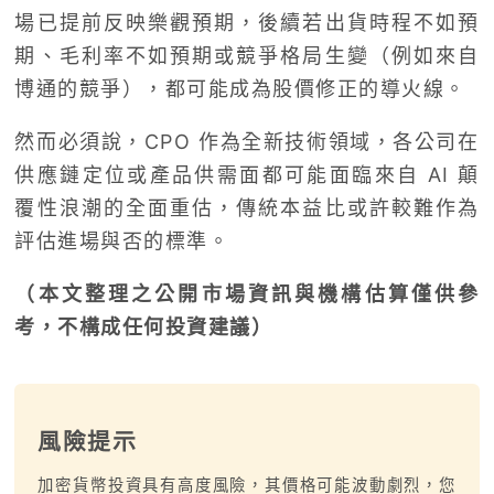
場已提前反映樂觀預期，後續若出貨時程不如預
期、毛利率不如預期或競爭格局生變（例如來自
博通的競爭），都可能成為股價修正的導火線。
然而必須說，CPO 作為全新技術領域，各公司在
供應鏈定位或產品供需面都可能面臨來自 AI 顛
覆性浪潮的全面重估，傳統本益比或許較難作為
評估進場與否的標準。
（本文整理之公開市場資訊與機構估算僅供參
考，不構成任何投資建議）
風險提示
加密貨幣投資具有高度風險，其價格可能波動劇烈，您