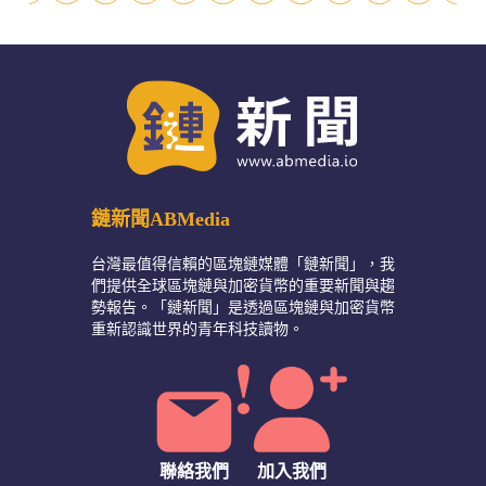
鏈新聞ABMedia
台灣最值得信賴的區塊鏈媒體「鏈新聞」，我
們提供全球區塊鏈與加密貨幣的重要新聞與趨
勢報告。「鏈新聞」是透過區塊鏈與加密貨幣
重新認識世界的青年科技讀物。
聯絡我們
加入我們