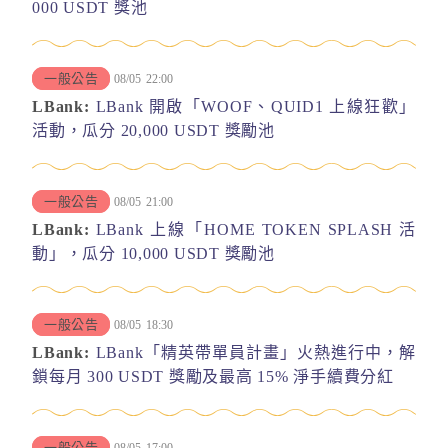
000 USDT 獎池
一般公告
08/05
22:00
LBank:
LBank 開啟「WOOF、QUID1 上線狂歡」
活動，瓜分 20,000 USDT 獎勵池
一般公告
08/05
21:00
LBank:
LBank 上線「HOME TOKEN SPLASH 活
動」，瓜分 10,000 USDT 獎勵池
一般公告
08/05
18:30
LBank:
LBank「精英帶單員計畫」火熱進行中，解
鎖每月 300 USDT 獎勵及最高 15% 淨手續費分紅
一般公告
08/05
17:00