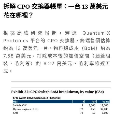
拆解 CPO 交換器帳單：一台 13 萬美元
花在哪裡？
根據高盛研究報告，輝達 Quantum-X
Photonics 平台的 CPO 交換器，終端售價估算
約為 13 萬美元一台。物料總成本（BoM）約為
7.58 萬美元，扣除成本後的加價空間（涵蓋組
裝、毛利等）約 6.22 萬美元，毛利率將近五
成。