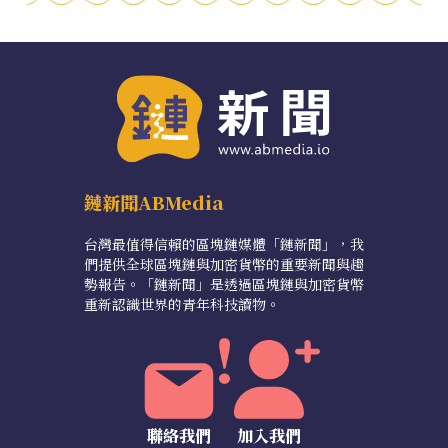
鏈新聞ABMedia
台灣最值得信賴的區塊鏈媒體「鏈新聞」，我
們提供全球區塊鏈與加密貨幣的重要新聞與趨
勢報告。「鏈新聞」是透過區塊鏈與加密貨幣
重新認識世界的青年科技讀物。
聯絡我們
加入我們