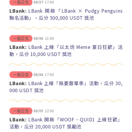
08/07
17:00
一般公告
LBank:
LBank 開啟「LBank × Pudgy Penguins
聯名活動」，瓜分 500,000 USDT 獎池
08/06
21:00
一般公告
LBank:
LBank 上線「以太坊 Meme 夏日狂歡」活
動，瓜分 10,000 USDT 獎池
08/06
17:00
一般公告
LBank:
LBank 上線「無憂跟單季」活動，瓜分 30,
000 USDT 獎池
08/05
22:00
一般公告
LBank:
LBank 開啟「WOOF、QUID1 上線狂歡」
活動，瓜分 20,000 USDT 獎勵池