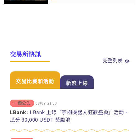
交易所快訊
完整列表
交易比賽和活動
新幣上線
08/07
21:00
一般公告
LBank:
LBank 上線「宇樹機器人狂歡盛典」活動，
瓜分 30,000 USDT 獎勵池