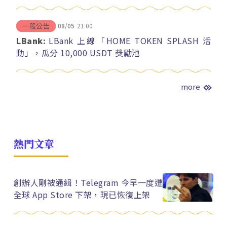
08/05
21:00
一般公告
LBank:
LBank 上線「HOME TOKEN SPLASH 活
動」，瓜分 10,000 USDT 獎勵池
more
熱門文章
創辦人剛被通緝！Telegram 今早一度遭
全球 App Store 下架，現已恢復上架