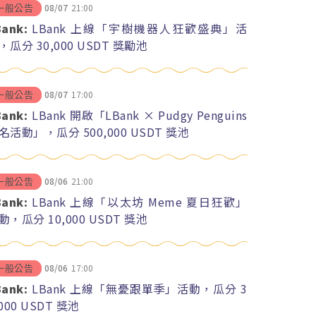
08/07
21:00
一般公告
Bank:
LBank 上線「宇樹機器人狂歡盛典」活
，瓜分 30,000 USDT 獎勵池
08/07
17:00
一般公告
Bank:
LBank 開啟「LBank × Pudgy Penguins
名活動」，瓜分 500,000 USDT 獎池
08/06
21:00
一般公告
Bank:
LBank 上線「以太坊 Meme 夏日狂歡」
動，瓜分 10,000 USDT 獎池
08/06
17:00
一般公告
Bank:
LBank 上線「無憂跟單季」活動，瓜分 3
,000 USDT 獎池