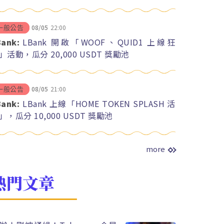
08/05
22:00
一般公告
Bank:
LBank 開啟「WOOF、QUID1 上線狂
」活動，瓜分 20,000 USDT 獎勵池
08/05
21:00
一般公告
Bank:
LBank 上線「HOME TOKEN SPLASH 活
」，瓜分 10,000 USDT 獎勵池
more
熱門文章