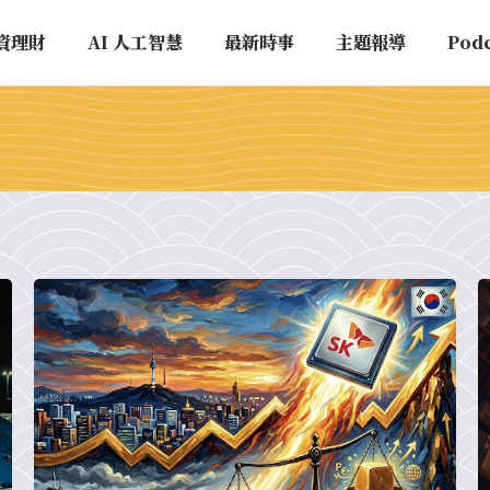
資理財
AI 人工智慧
最新時事
主題報導
Pod