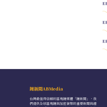
鏈新聞ABMedia
台灣最值得信賴的區塊鏈媒體「鏈新聞」，我
們提供全球區塊鏈與加密貨幣的重要新聞與趨