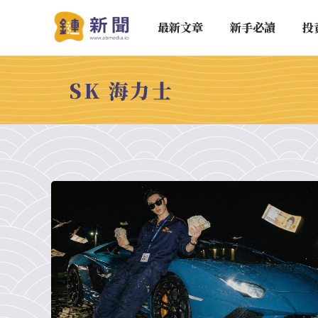
最新文章
新手必讀
投
SK 海力士