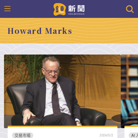
Howard Marks
交易市場
AI
2026/5/2