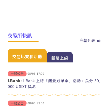
交易所快訊
完整列表
交易比賽和活動
新幣上線
08/06
17:00
一般公告
LBank:
LBank 上線「無憂跟單季」活動，瓜分 30,
000 USDT 獎池
08/05
22:00
一般公告