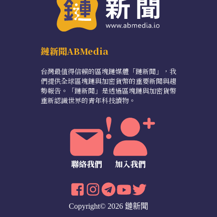
鏈新聞ABMedia
台灣最值得信賴的區塊鏈媒體「鏈新聞」，我
們提供全球區塊鏈與加密貨幣的重要新聞與趨
勢報告。「鏈新聞」是透過區塊鏈與加密貨幣
重新認識世界的青年科技讀物。
聯絡我們
加入我們
Copyright© 2026 鏈新聞