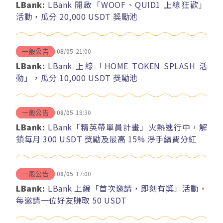
LBank:
LBank 開啟「WOOF、QUID1 上線狂歡」
活動，瓜分 20,000 USDT 獎勵池
08/05
21:00
一般公告
LBank:
LBank 上線「HOME TOKEN SPLASH 活
動」，瓜分 10,000 USDT 獎勵池
08/05
18:30
一般公告
LBank:
LBank「精英帶單員計畫」火熱進行中，解
鎖每月 300 USDT 獎勵及最高 15% 淨手續費分紅
08/05
17:00
一般公告
LBank:
LBank 上線「首次邀請，即刻有獎」活動，
每邀請一位好友賺取 50 USDT