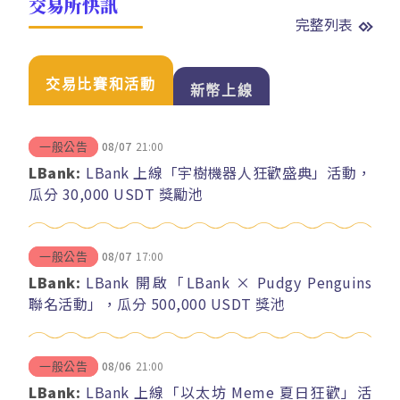
交易所快訊
完整列表
交易比賽和活動
新幣上線
08/07
21:00
一般公告
LBank:
LBank 上線「宇樹機器人狂歡盛典」活動，
瓜分 30,000 USDT 獎勵池
08/07
17:00
一般公告
LBank:
LBank 開啟「LBank × Pudgy Penguins
聯名活動」，瓜分 500,000 USDT 獎池
08/06
21:00
一般公告
LBank:
LBank 上線「以太坊 Meme 夏日狂歡」活