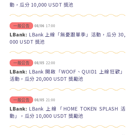
動，瓜分 10,000 USDT 獎池
08/06
17:00
一般公告
LBank:
LBank 上線「無憂跟單季」活動，瓜分 30,
000 USDT 獎池
08/05
22:00
一般公告
LBank:
LBank 開啟「WOOF、QUID1 上線狂歡」
活動，瓜分 20,000 USDT 獎勵池
08/05
21:00
一般公告
LBank:
LBank 上線「HOME TOKEN SPLASH 活
動」，瓜分 10,000 USDT 獎勵池