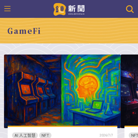
GameFi
AI 人工智慧
NFT
NF
2026/7/7