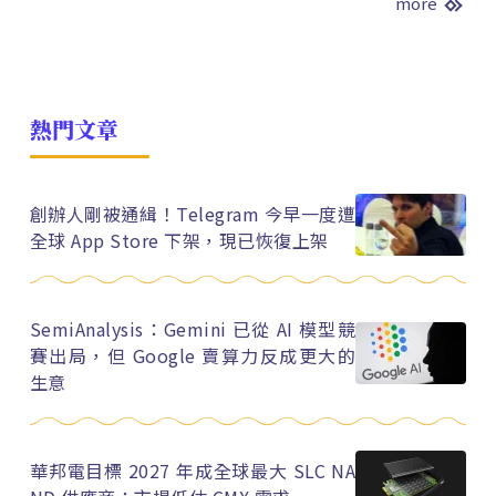
more
熱門文章
創辦人剛被通緝！Telegram 今早一度遭
全球 App Store 下架，現已恢復上架
SemiAnalysis：Gemini 已從 AI 模型競
賽出局，但 Google 賣算力反成更大的
生意
華邦電目標 2027 年成全球最大 SLC NA