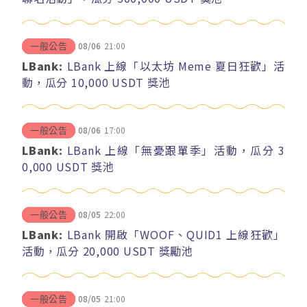
08/06
21:00
一般公告
LBank:
LBank 上線「以太坊 Meme 夏日狂歡」活
動，瓜分 10,000 USDT 獎池
08/06
17:00
一般公告
LBank:
LBank 上線「無憂跟單季」活動，瓜分 3
0,000 USDT 獎池
08/05
22:00
一般公告
LBank:
LBank 開啟「WOOF、QUID1 上線狂歡」
活動，瓜分 20,000 USDT 獎勵池
08/05
21:00
一般公告