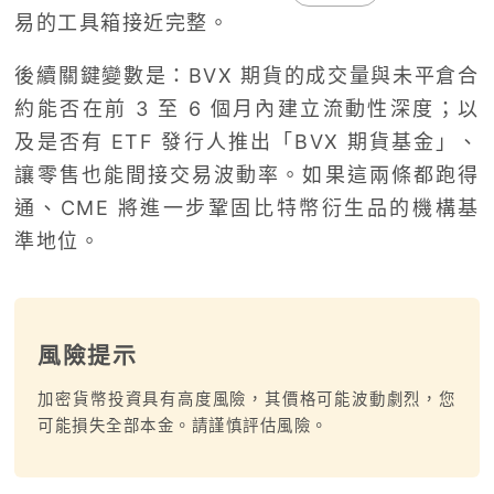
易的工具箱接近完整。
後續關鍵變數是：BVX 期貨的成交量與未平倉合
約能否在前 3 至 6 個月內建立流動性深度；以
及是否有 ETF 發行人推出「BVX 期貨基金」、
讓零售也能間接交易波動率。如果這兩條都跑得
通、CME 將進一步鞏固比特幣衍生品的機構基
準地位。
風險提示
加密貨幣投資具有高度風險，其價格可能波動劇烈，您
可能損失全部本金。請謹慎評估風險。