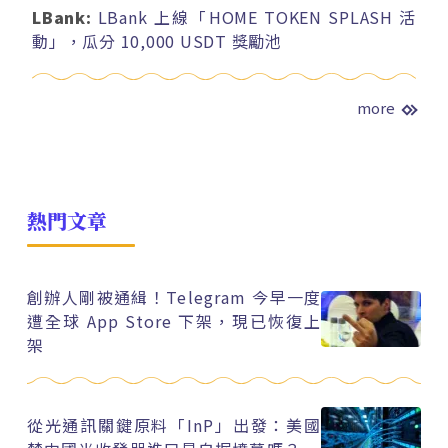
LBank:
LBank 上線「HOME TOKEN SPLASH 活
動」，瓜分 10,000 USDT 獎勵池
more
熱門文章
創辦人剛被通緝！Telegram 今早一度
遭全球 App Store 下架，現已恢復上
架
從光通訊關鍵原料「InP」出發：美國