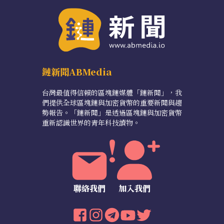
鏈新聞ABMedia
台灣最值得信賴的區塊鏈媒體「鏈新聞」，我
們提供全球區塊鏈與加密貨幣的重要新聞與趨
勢報告。「鏈新聞」是透過區塊鏈與加密貨幣
重新認識世界的青年科技讀物。
聯絡我們
加入我們