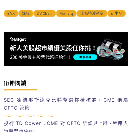
BVX
CME
DV Chain
Monarq
比特幣波動率
衍生品
衍伸閱讀
SEC 凍結那斯達克比特幣選擇權核准，CME 稱屬
CFTC 管轄
投行 TD Cowen：CME 對 CFTC 訴訟具上風、程序與
實體雙重優勢