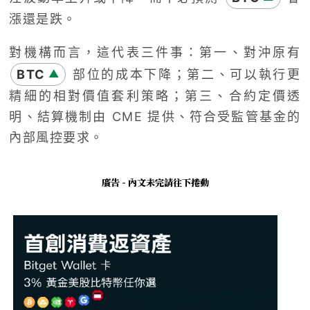
漲還是跌。
對機構而言，這代表三件事：第一、對沖原有
BTC
部位的成本下降；第二、可以執行更
▲
精細的相對價值套利策略；第三、合約定價透
明、結算機制由 CME 提供、符合受監管基金的
內部風控要求。
廣告 - 內文未完請往下捲動