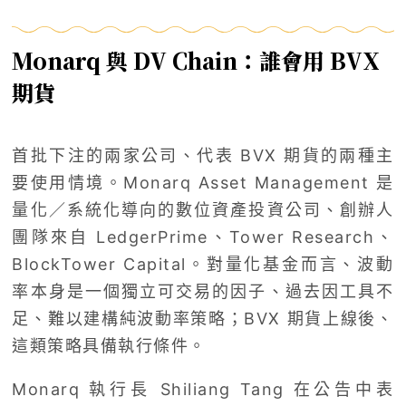
Monarq 與 DV Chain：誰會用 BVX
期貨
首批下注的兩家公司、代表 BVX 期貨的兩種主
要使用情境。Monarq Asset Management 是
量化／系統化導向的數位資產投資公司、創辦人
團隊來自 LedgerPrime、Tower Research、
BlockTower Capital。對量化基金而言、波動
率本身是一個獨立可交易的因子、過去因工具不
足、難以建構純波動率策略；BVX 期貨上線後、
這類策略具備執行條件。
Monarq 執行長 Shiliang Tang 在公告中表