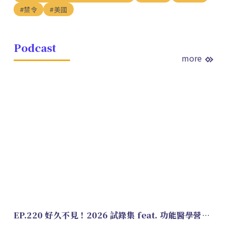
#禁令
#美國
Podcast
more
EP.220 好久不見！2026 試錄集 feat. 功能醫學營養師 美寶