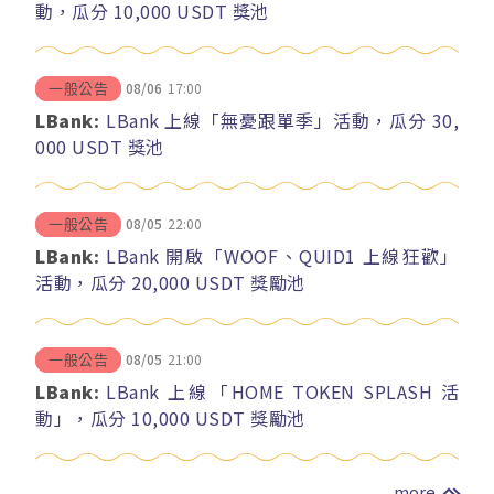
動，瓜分 10,000 USDT 獎池
08/06
17:00
一般公告
LBank:
LBank 上線「無憂跟單季」活動，瓜分 30,
000 USDT 獎池
08/05
22:00
一般公告
LBank:
LBank 開啟「WOOF、QUID1 上線狂歡」
活動，瓜分 20,000 USDT 獎勵池
08/05
21:00
一般公告
LBank:
LBank 上線「HOME TOKEN SPLASH 活
動」，瓜分 10,000 USDT 獎勵池
more