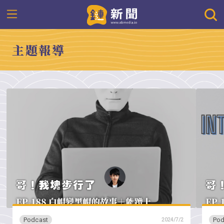
主題報導
Podcast
Pod
2024/7/2