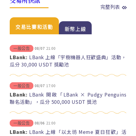
交易所快訊
完整列表
交易比賽和活動
新幣上線
08/07
21:00
一般公告
LBank:
LBank 上線「宇樹機器人狂歡盛典」活動，
瓜分 30,000 USDT 獎勵池
08/07
17:00
一般公告
LBank:
LBank 開啟「LBank × Pudgy Penguins
聯名活動」，瓜分 500,000 USDT 獎池
08/06
21:00
一般公告
LBank:
LBank 上線「以太坊 Meme 夏日狂歡」活