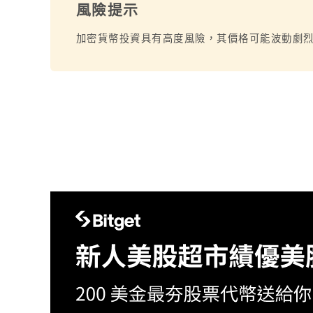
風險提示
加密貨幣投資具有高度風險，其價格可能波動劇