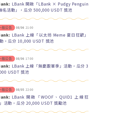
Bank:
LBank 開啟「LBank × Pudgy Penguin
 聯名活動」，瓜分 500,000 USDT 獎池
08/06
21:00
一般公告
Bank:
LBank 上線「以太坊 Meme 夏日狂歡」
動，瓜分 10,000 USDT 獎池
08/06
17:00
一般公告
Bank:
LBank 上線「無憂跟單季」活動，瓜分 3
,000 USDT 獎池
08/05
22:00
一般公告
Bank:
LBank 開啟「WOOF、QUID1 上線狂
」活動，瓜分 20,000 USDT 獎勵池