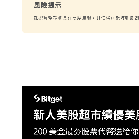
風險提示
加密貨幣投資具有高度風險，其價格可能波動劇