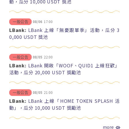
動，瓜分 10,000 USDT 獎池
08/06
17:00
一般公告
LBank:
LBank 上線「無憂跟單季」活動，瓜分 3
0,000 USDT 獎池
08/05
22:00
一般公告
LBank:
LBank 開啟「WOOF、QUID1 上線狂歡」
活動，瓜分 20,000 USDT 獎勵池
08/05
21:00
一般公告
LBank:
LBank 上線「HOME TOKEN SPLASH 活
動」，瓜分 10,000 USDT 獎勵池
more