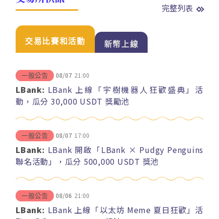
完整列表
交易比賽和活動
新幣上線
08/07
21:00
一般公告
LBank:
LBank 上線「宇樹機器人狂歡盛典」活
動，瓜分 30,000 USDT 獎勵池
08/07
17:00
一般公告
LBank:
LBank 開啟「LBank × Pudgy Penguins
聯名活動」，瓜分 500,000 USDT 獎池
08/06
21:00
一般公告
LBank:
LBank 上線「以太坊 Meme 夏日狂歡」活