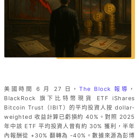
美國時間 6 月 27 日，
The Block 報導
，
BlackRock 旗下比特幣現貨 ETF iShares
Bitcoin Trust（IBIT）的平均投資人按 dollar-
weighted 收益計算已虧損約 40%。對照 2025
年中該 ETF 平均投資人曾有約 30% 獲利，半年
內報酬從 +30% 翻轉為 -40%。數據來源為彭博