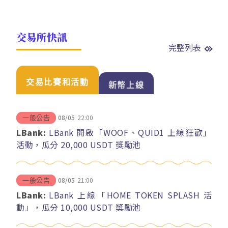
交易所快訊
完整列表
交易比賽和活動
新幣上線
08/05
22:00
一般公告
LBank:
LBank 開啟「WOOF、QUID1 上線狂歡」
活動，瓜分 20,000 USDT 獎勵池
08/05
21:00
一般公告
LBank:
LBank 上線「HOME TOKEN SPLASH 活
動」，瓜分 10,000 USDT 獎勵池