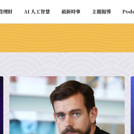
資理財
AI 人工智慧
最新時事
主題報導
Pod