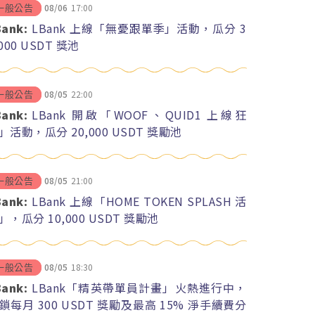
08/06
17:00
一般公告
Bank:
LBank 上線「無憂跟單季」活動，瓜分 3
,000 USDT 獎池
08/05
22:00
一般公告
Bank:
LBank 開啟「WOOF、QUID1 上線狂
」活動，瓜分 20,000 USDT 獎勵池
08/05
21:00
一般公告
Bank:
LBank 上線「HOME TOKEN SPLASH 活
」，瓜分 10,000 USDT 獎勵池
08/05
18:30
一般公告
Bank:
LBank「精英帶單員計畫」火熱進行中，
鎖每月 300 USDT 獎勵及最高 15% 淨手續費分