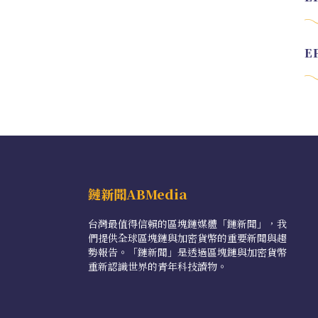
鏈新聞ABMedia
台灣最值得信賴的區塊鏈媒體「鏈新聞」，我
們提供全球區塊鏈與加密貨幣的重要新聞與趨
勢報告。「鏈新聞」是透過區塊鏈與加密貨幣
重新認識世界的青年科技讀物。