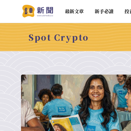
最新文章
新手必讀
投
Spot Crypto