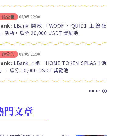
08/05
22:00
一般公告
Bank:
LBank 開啟「WOOF、QUID1 上線狂
」活動，瓜分 20,000 USDT 獎勵池
08/05
21:00
一般公告
Bank:
LBank 上線「HOME TOKEN SPLASH 活
」，瓜分 10,000 USDT 獎勵池
more
熱門文章