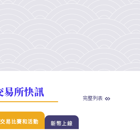
交易所快訊
完整列表
交易比賽和活動
新幣上線