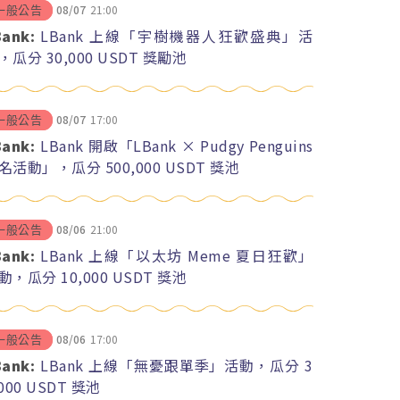
08/07
21:00
一般公告
Bank:
LBank 上線「宇樹機器人狂歡盛典」活
，瓜分 30,000 USDT 獎勵池
08/07
17:00
一般公告
Bank:
LBank 開啟「LBank × Pudgy Penguins
名活動」，瓜分 500,000 USDT 獎池
08/06
21:00
一般公告
Bank:
LBank 上線「以太坊 Meme 夏日狂歡」
動，瓜分 10,000 USDT 獎池
08/06
17:00
一般公告
Bank:
LBank 上線「無憂跟單季」活動，瓜分 3
,000 USDT 獎池