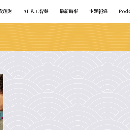
資理財
AI 人工智慧
最新時事
主題報導
Pod