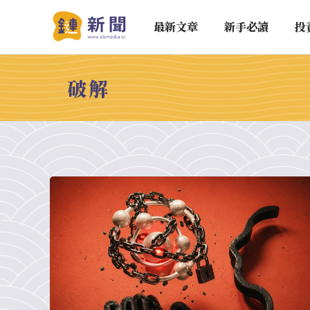
最新文章
新手必讀
投
破解