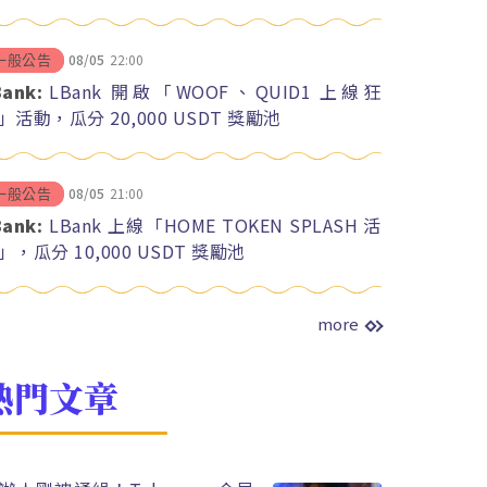
08/05
22:00
一般公告
Bank:
LBank 開啟「WOOF、QUID1 上線狂
」活動，瓜分 20,000 USDT 獎勵池
08/05
21:00
一般公告
Bank:
LBank 上線「HOME TOKEN SPLASH 活
」，瓜分 10,000 USDT 獎勵池
more
熱門文章