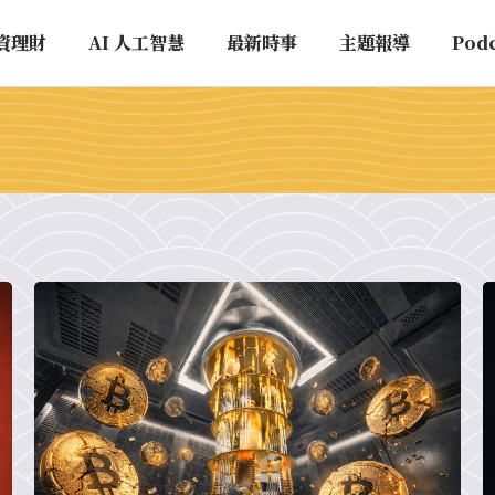
資理財
AI 人工智慧
最新時事
主題報導
Pod