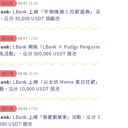
08/07
21:00
一般公告
Bank:
LBank 上線「宇樹機器人狂歡盛典」活
，瓜分 30,000 USDT 獎勵池
08/07
17:00
一般公告
Bank:
LBank 開啟「LBank × Pudgy Penguins
名活動」，瓜分 500,000 USDT 獎池
08/06
21:00
一般公告
Bank:
LBank 上線「以太坊 Meme 夏日狂歡」
動，瓜分 10,000 USDT 獎池
08/06
17:00
一般公告
Bank:
LBank 上線「無憂跟單季」活動，瓜分 3
,000 USDT 獎池