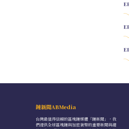
鏈新聞ABMedia
台灣最值得信賴的區塊鏈媒體「鏈新聞」，我
們提供全球區塊鏈與加密貨幣的重要新聞與趨