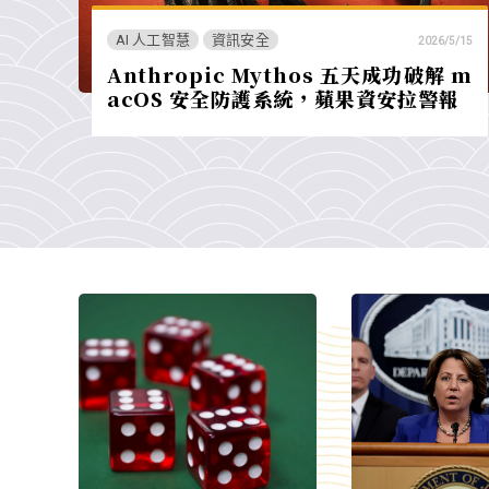
AI 人工智慧
資訊安全
2026/5/15
Anthropic Mythos 五天成功破解 m
acOS 安全防護系統，蘋果資安拉警報