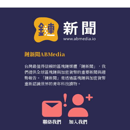
鏈新聞ABMedia
台灣最值得信賴的區塊鏈媒體「鏈新聞」，我
們提供全球區塊鏈與加密貨幣的重要新聞與趨
勢報告。「鏈新聞」是透過區塊鏈與加密貨幣
重新認識世界的青年科技讀物。
聯絡我們
加入我們