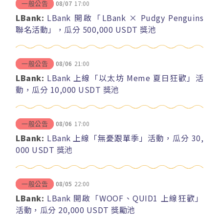
08/07
17:00
一般公告
LBank:
LBank 開啟「LBank × Pudgy Penguins
聯名活動」，瓜分 500,000 USDT 獎池
08/06
21:00
一般公告
LBank:
LBank 上線「以太坊 Meme 夏日狂歡」活
動，瓜分 10,000 USDT 獎池
08/06
17:00
一般公告
LBank:
LBank 上線「無憂跟單季」活動，瓜分 30,
000 USDT 獎池
08/05
22:00
一般公告
LBank:
LBank 開啟「WOOF、QUID1 上線狂歡」
活動，瓜分 20,000 USDT 獎勵池