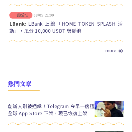
08/05
21:00
一般公告
LBank:
LBank 上線「HOME TOKEN SPLASH 活
動」，瓜分 10,000 USDT 獎勵池
more
熱門文章
創辦人剛被通緝！Telegram 今早一度遭
全球 App Store 下架，現已恢復上架