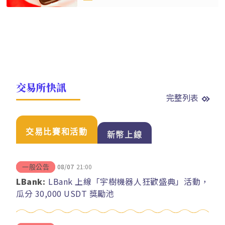
交易所快訊
完整列表
交易比賽和活動
新幣上線
08/07
21:00
一般公告
LBank:
LBank 上線「宇樹機器人狂歡盛典」活動，
瓜分 30,000 USDT 獎勵池