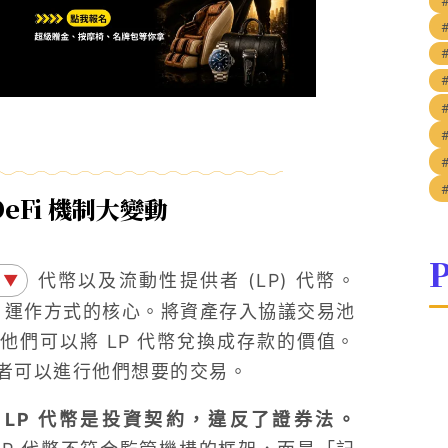
eFi 機制大變動
P
代幣以及流動性提供者 (LP) 代幣。
▼
市商」運作方式的核心。將資產存入協議交易池
他們可以將 LP 代幣兌換成存款的價值。
者可以進行他們想要的交易。
控 LP 代幣是投資契約，違反了證券法。