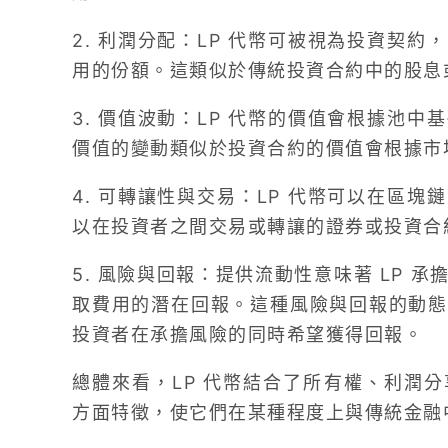
2. 利潤分配：LP 代幣可被視為投資契
用的份額。這類似於傳統投資合約中的股息
3. 價值波動：LP 代幣的價值會根據池
價值的變動類似於投資合約的價值會根據市
4. 可轉讓性與交易：LP 代幣可以在區
以在投資者之間交易或轉讓的證券或投資合
5. 風險與回報：提供流動性意味著 LP 
取費用的潛在回報。這種風險與回報的動態
投資者在承擔風險的同時希望獲得回報。
總體來看，LP 代幣結合了所有權、利潤
方面特徵，使它們在某種程度上與傳統金融