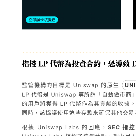
指控 LP 代幣為投資合約，恐導致 D
監管機構的目標是 Uniswap 的原生
UNI
LP 代幣是 Uniswap 等所謂「自動做
的用戶將獲得 LP 代幣作為其貢獻的收據。
同時，該協議使用這些存款來確保其他交易
根據 Uniswap Labs 的回應，
SEC 指