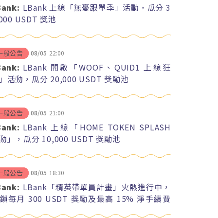
Bank:
LBank 上線「無憂跟單季」活動，瓜分 3
,000 USDT 獎池
08/05
22:00
一般公告
Bank:
LBank 開啟「WOOF、QUID1 上線狂
」活動，瓜分 20,000 USDT 獎勵池
08/05
21:00
一般公告
Bank:
LBank 上線「HOME TOKEN SPLASH
動」，瓜分 10,000 USDT 獎勵池
08/05
18:30
一般公告
Bank:
LBank「精英帶單員計畫」火熱進行中，
鎖每月 300 USDT 獎勵及最高 15% 淨手續費
紅