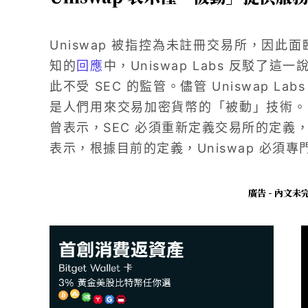
Uniswap 被指控為未註冊交易所，因此面臨了與
知的
回應
中，Uniswap Labs 反駁
此不受 SEC 的監管。儘管 Uniswap 
是人們用來交易加密貨幣的「被動」技術。Uniswa
曾表示，SEC 必須重新定義交易所的定義，才能
表示，根據目前的定義，Uniswap 必須
廣告 - 內文