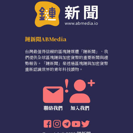
鏈新聞ABMedia
台灣最值得信賴的區塊鏈媒體「鏈新聞」，我
們提供全球區塊鏈與加密貨幣的重要新聞與趨
勢報告。「鏈新聞」是透過區塊鏈與加密貨幣
重新認識世界的青年科技讀物。
聯絡我們
加入我們