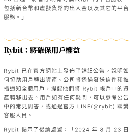
包括新台幣和虛擬貨幣的出入金以及其它的平台
服務。」
Rybit：將確保用戶權益
Rybit 已在官方網站上發佈了詳細公告，說明如
何協助用戶轉出資產。公司將透過發送信件和推
播通知全體用戶，提醒他們將 Rybit 帳戶中的資
產轉移出去。用戶如有任何疑問，可以參考公告
中的常見問答，或通過官方 LINE(@rybit) 聯繫
客服人員。
Rybit 揭示了後續處置：「2024 年 8 月 23 日