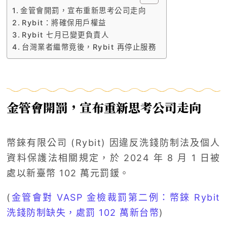
金管會開罰，宣布重新思考公司走向
Rybit：將確保用戶權益
Rybit 七月已變更負責人
台灣業者繼幣竟後，Rybit 再停止服務
金管會開罰，宣布重新思考公司走向
幣錸有限公司 (Rybit) 因違反洗錢防制法及個人
資料保護法相關規定，於 2024 年 8 月 1 日被
處以新臺幣 102 萬元罰鍰。
(
金管會對 VASP 金檢裁罰第二例：幣錸 Rybit
洗錢防制缺失，處罰 102 萬新台幣
)