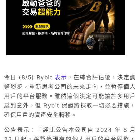
今日 (8/5) Rybit
表示
，在綜合評估後，決定調
整腳步，重新思考公司的未來走向，並暫停個人
用戶的平台服務。雖然這個決定可能讓許多用戶
感到意外，但 Rybit 保證將採取一切必要措施，
確保用戶的資產安全轉移。
公告表示：「謹此公告本公司自 2024 年 8 月
23 日起，將暫停現有的個人用戶的平台服務，