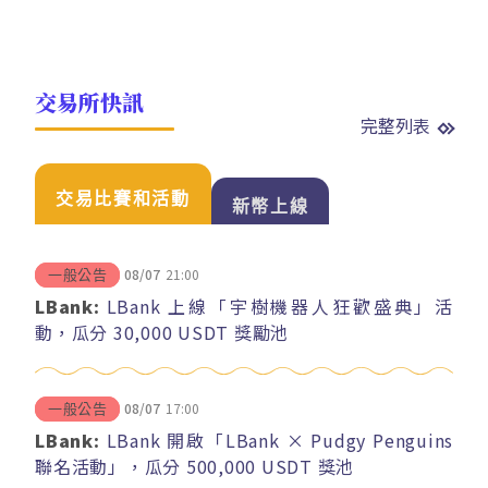
交易所快訊
完整列表
交易比賽和活動
新幣上線
08/07
21:00
一般公告
LBank:
LBank 上線「宇樹機器人狂歡盛典」活
動，瓜分 30,000 USDT 獎勵池
08/07
17:00
一般公告
LBank:
LBank 開啟「LBank × Pudgy Penguins
聯名活動」，瓜分 500,000 USDT 獎池