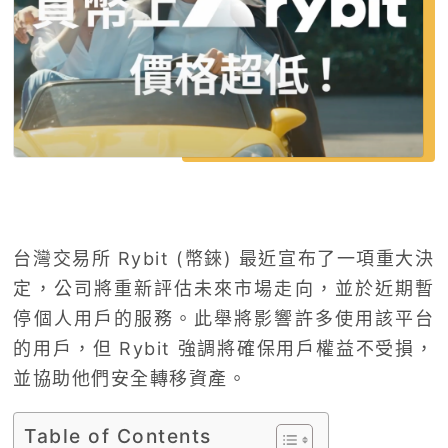
台灣交易所 Rybit (幣錸) 最近宣布了一項重大決
定，公司將重新評估未來市場走向，並於近期暫
停個人用戶的服務。此舉將影響許多使用該平台
的用戶，但 Rybit 強調將確保用戶權益不受損，
並協助他們安全轉移資產。
Table of Contents