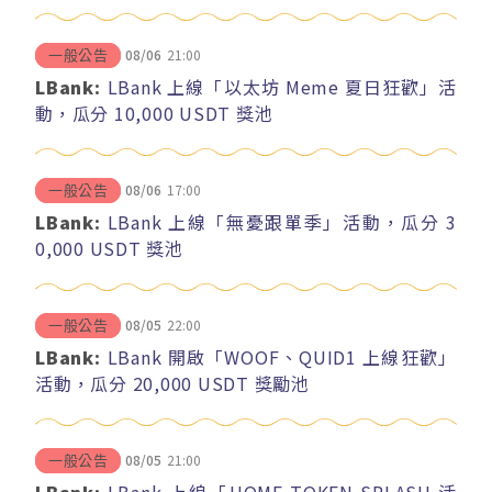
08/06
21:00
一般公告
LBank:
LBank 上線「以太坊 Meme 夏日狂歡」活
動，瓜分 10,000 USDT 獎池
08/06
17:00
一般公告
LBank:
LBank 上線「無憂跟單季」活動，瓜分 3
0,000 USDT 獎池
08/05
22:00
一般公告
LBank:
LBank 開啟「WOOF、QUID1 上線狂歡」
活動，瓜分 20,000 USDT 獎勵池
08/05
21:00
一般公告