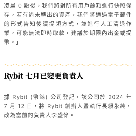
凌晨 0 點後，我們將對所有用戶餘額進行快照保
存，若有尚未轉出的資產，我們將通過電子郵件
的形式告知後續提領方式，並進行人工清退作
業，可能無法即時取款，建議於期限內出金或提
幣。」
Rybit 七月已變更負責人
據 Rybit (幣錸) 公司登記，該公司於 2024 年
7 月 12 日，將 Rybit 創辦人暨執行長賴永純，
改為當前的負責人李盛偉。