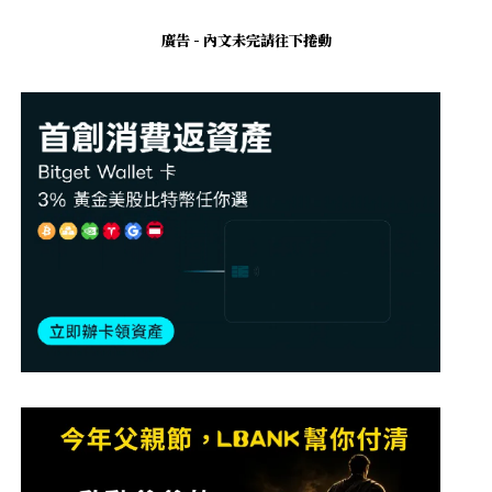
廣告 - 內文未完請往下捲動