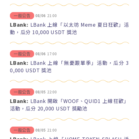
08/06
21:00
一般公告
LBank:
LBank 上線「以太坊 Meme 夏日狂歡」活
動，瓜分 10,000 USDT 獎池
08/06
17:00
一般公告
LBank:
LBank 上線「無憂跟單季」活動，瓜分 3
0,000 USDT 獎池
08/05
22:00
一般公告
LBank:
LBank 開啟「WOOF、QUID1 上線狂歡」
活動，瓜分 20,000 USDT 獎勵池
08/05
21:00
一般公告