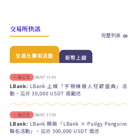
交易所快訊
完整列表
交易比賽和活動
新幣上線
08/07
21:00
一般公告
LBank:
LBank 上線「宇樹機器人狂歡盛典」活
動，瓜分 30,000 USDT 獎勵池
08/07
17:00
一般公告
LBank:
LBank 開啟「LBank × Pudgy Penguins
聯名活動」，瓜分 500,000 USDT 獎池