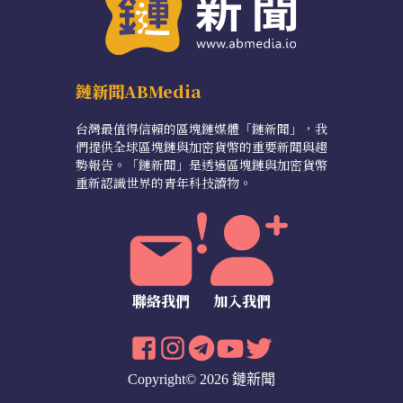
鏈新聞ABMedia
台灣最值得信賴的區塊鏈媒體「鏈新聞」，我
們提供全球區塊鏈與加密貨幣的重要新聞與趨
勢報告。「鏈新聞」是透過區塊鏈與加密貨幣
重新認識世界的青年科技讀物。
聯絡我們
加入我們
Copyright© 2026 鏈新聞