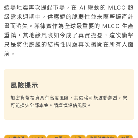
這場地震再次提醒市場，在 AI 驅動的 MLCC 超
級需求週期中，供應鏈的脆弱性並未隨著擴產計
畫而消失。菲律賓作為全球最重要的 MLCC 生產
重鎮，其地緣風險如今成了真實擔憂，這次衝擊
只是將供應鏈的結構性問題再次攤開在所有人面
前。
風險提示
加密貨幣投資具有高度風險，其價格可能波動劇烈，您
可能損失全部本金。請謹慎評估風險。