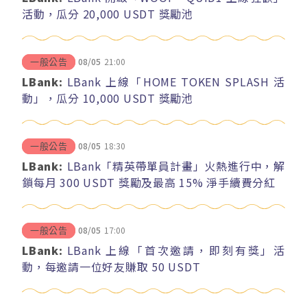
活動，瓜分 20,000 USDT 獎勵池
08/05
21:00
一般公告
LBank:
LBank 上線「HOME TOKEN SPLASH 活
動」，瓜分 10,000 USDT 獎勵池
08/05
18:30
一般公告
LBank:
LBank「精英帶單員計畫」火熱進行中，解
鎖每月 300 USDT 獎勵及最高 15% 淨手續費分紅
08/05
17:00
一般公告
LBank:
LBank 上線「首次邀請，即刻有獎」活
動，每邀請一位好友賺取 50 USDT