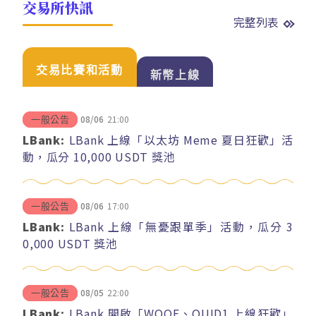
交易所快訊
完整列表
交易比賽和活動
新幣上線
08/06
21:00
一般公告
LBank:
LBank 上線「以太坊 Meme 夏日狂歡」活
動，瓜分 10,000 USDT 獎池
08/06
17:00
一般公告
LBank:
LBank 上線「無憂跟單季」活動，瓜分 3
0,000 USDT 獎池
08/05
22:00
一般公告
LBank:
LBank 開啟「WOOF、QUID1 上線狂歡」