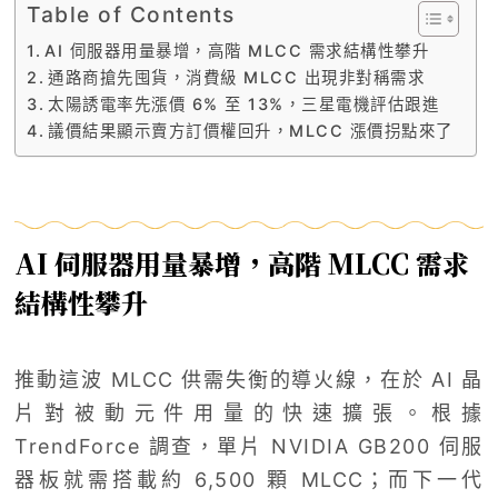
Table of Contents
AI 伺服器用量暴增，高階 MLCC 需求結構性攀升
通路商搶先囤貨，消費級 MLCC 出現非對稱需求
太陽誘電率先漲價 6% 至 13%，三星電機評估跟進
議價結果顯示賣方訂價權回升，MLCC 漲價拐點來了
AI 伺服器用量暴增，高階 MLCC 需求
結構性攀升
推動這波 MLCC 供需失衡的導火線，在於 AI 晶
片對被動元件用量的快速擴張。根據
TrendForce 調查，單片 NVIDIA GB200 伺服
器板就需搭載約 6,500 顆 MLCC；而下一代