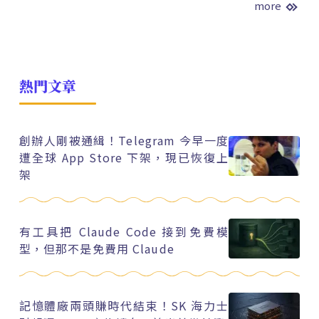
more
熱門文章
創辦人剛被通緝！Telegram 今早一度
遭全球 App Store 下架，現已恢復上
架
有工具把 Claude Code 接到免費模
型，但那不是免費用 Claude
記憶體廠兩頭賺時代結束！SK 海力士