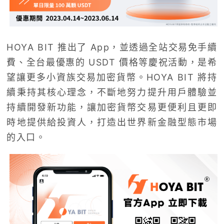
HOYA BIT 推出了 App，並透過全站交易免手續
費、全台最優惠的 USDT 價格等慶祝活動，是希
望讓更多小資族交易加密貨幣。HOYA BIT 將持
續秉持其核心理念，不斷地努力提升用戶體驗並
持續開發新功能，讓加密貨幣交易更便利且更即
時地提供給投資人，打造出世界新金融型態市場
的入口。