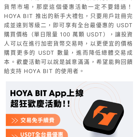
貨幣市場，那麼這個優惠活動一定不要錯過！
HOYA BIT 推出的新手大禮包，只要用戶註冊完
成並達到等級二，即可享有全台最優惠的 USDT
購買價格（單日限量 100 萬顆 USDT），讓投資
人可以在進行加密貨幣交易時，以更便宜的價格
購買更多的 USDT 數量，進而降低總體交易成
本。歡慶活動可以說是誠意滿滿，希望能夠回饋
給支持 HOYA BIT 的使用者。