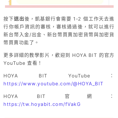
按下
送出
後，凱基銀行會需要 1-2 個工作天去進
行你帳戶資訊的審核，審核通過後，就可以進行
新台幣入金/出金、新台幣買賣加密貨幣與加密貨
幣買賣功能了。
更多詳細的教學影片，歡迎到 HOYA BIT 的官方
YouTube 查看！
HOYA BIT YouTube：
https://www.youtube.com/@HOYA_BIT
HOYA BIT 官網：
https://tw.hoyabit.com/fVakG