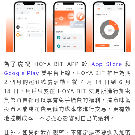
為了慶祝 HOYA BIT APP 於
App Store
和
Google Play
雙平台上線，HOYA BIT 推出為期
2 個月的超狂歡慶活動。從 4 月 14 日到 6 月
14 日，用戶只要在 HOYA BIT 交易所進行加密
貨幣買賣都可以享有免手續費的福利，這意味著
投資人能夠花費更低的成本來進行交易，更有效
地控制成本，不必擔心影響到自己的獲利。
此外，如果你還在觀望，不確定是否要進入加密