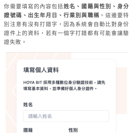
你需要填寫的內容包括
姓名、國籍與性別、身分
證號碼、出生年月日、行業別與職稱
。這邊要特
別注意有沒有打錯字，因為系統會自動比對身份
證件上的資料，若有一個字打錯都有可能會讓驗
證失敗。