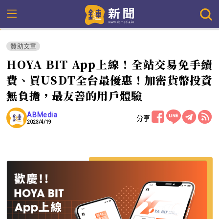
贊助文章
HOYA BIT App上線 ! 全站交易免手續
費、買USDT全台最優惠！加密貨幣投資
無負擔，最友善的用戶體驗
ABMedia
分享
2023/4/19