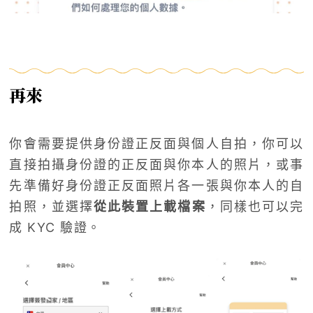
再來
你會需要提供身份證正反面與個人自拍，你可以
直接拍攝身份證的正反面與你本人的照片，或事
先準備好身份證正反面照片各一張與你本人的自
拍照，並選擇
從此裝置上載檔案
，同樣也可以完
成 KYC 驗證。