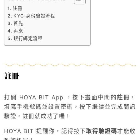
註冊
KYC 身份驗證流程
首先
再來
銀行綁定流程
註冊
打開 HOYA BIT App ，按下畫面中間的
註冊
，
填寫手機號碼並設置密碼，按下繼續並完成簡訊
驗證，註冊就成功了喔！
HOYA BIT 提醒你，記得按下
取得驗證碼
才能收