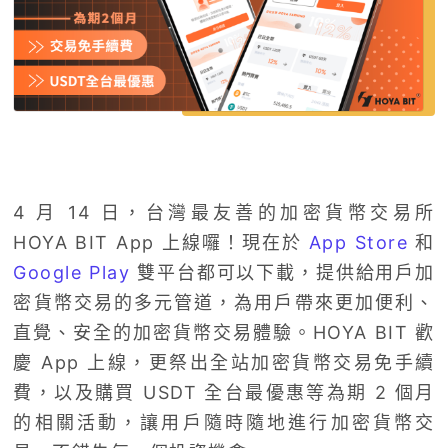
4 月 14 日，台灣最友善的加密貨幣交易所
HOYA BIT App 上線囉！現在於
App Store
和
Google Play
雙平台都可以下載，提供給用戶加
密貨幣交易的多元管道，為用戶帶來更加便利、
直覺、安全的加密貨幣交易體驗。HOYA BIT 歡
慶 App 上線，更祭出全站加密貨幣交易免手續
費，以及購買 USDT 全台最優惠等為期 2 個月
的相關活動，讓用戶隨時隨地進行加密貨幣交