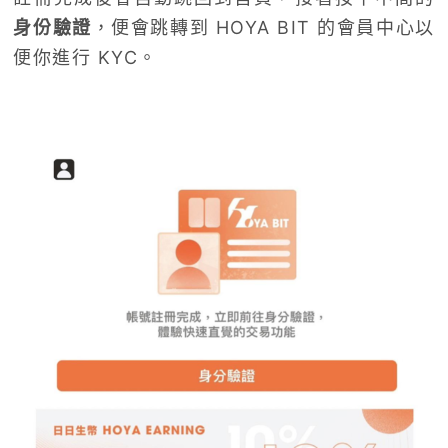
身份驗證
，便會跳轉到 HOYA BIT 的會員中心以
便你進行 KYC。