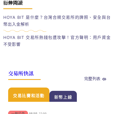
衍伸閱讀
HOYA BIT 是什麼？台灣合規交易所的牌照、安全與台
幣出入金解析
HOYA BIT 交易所熱錢包遭攻擊！官方聲明：用戶資金
不受影響
交易所快訊
完整列表
交易比賽和活動
新幣上線
08/05
22:00
一般公告