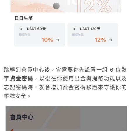
跳轉到會員中心後，會需要你先設置一組 6 位數
字
資金密碼
，以後在你使用出金與提幣功能以及
忘記密碼時，就會增加資金密碼驗證來守護你的
帳號安全。