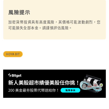
風險提示
加密貨幣投資具有高度風險，其價格可能波動劇烈，您
可能損失全部本金。請謹慎評估風險。
HOYA BIT