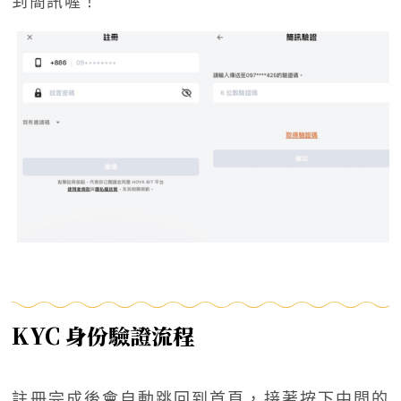
到簡訊喔！
KYC 身份驗證流程
註冊完成後會自動跳回到首頁，接著按下中間的