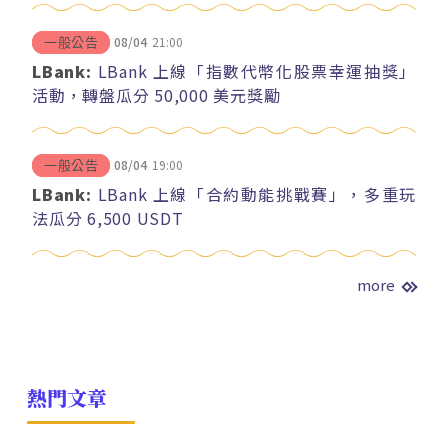
08/04
21:00
一般公告
LBank:
LBank 上線「指數代幣化股票幸運抽獎」
活動，轉盤瓜分 50,000 美元獎勵
08/04
19:00
一般公告
LBank:
LBank 上線「合約動能挑戰賽」，多重玩
法瓜分 6,500 USDT
more
熱門文章