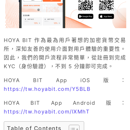
HOYA BIT 作為最為用戶著想的加密貨幣交易
所，深知友善的使用介面對用戶體驗的重要性。
因此，我們的開戶流程非常簡單，從註冊到完成
KYC（身份驗證），不到 5 分鐘即可完成。
HOYA BIT App iOS 版：
https://tw.hoyabit.com/Y5BLB
HOYA BIT App Android 版：
https://tw.hoyabit.com/lXMhT
Table of Contents