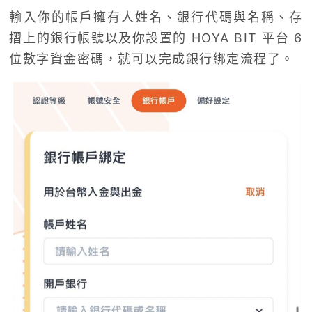
輸入你的帳戶擁有人姓名、銀行代碼與名稱、存
摺上的銀行帳號以及你設置的 HOYA BIT 平台 6
位數字資金密碼，就可以完成銀行綁定流程了。