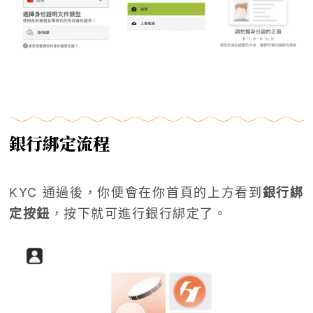
銀行綁定流程
KYC 通過後，你便會在你首頁的上方看到
銀行綁
定按鈕
，按下就可進行銀行綁定了。