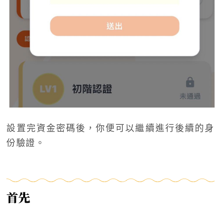
設置完資金密碼後，你便可以繼續進行後續的身
份驗證。
首先