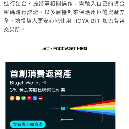
進行出金、提幣等相關操作，需輸入自己的資金
密碼進行認證，以多層機制來保護用戶的資產安
全，讓投資人更安心地使用 HOYA BIT 加密貨幣
交易所。
廣告 - 內文未完請往下捲動