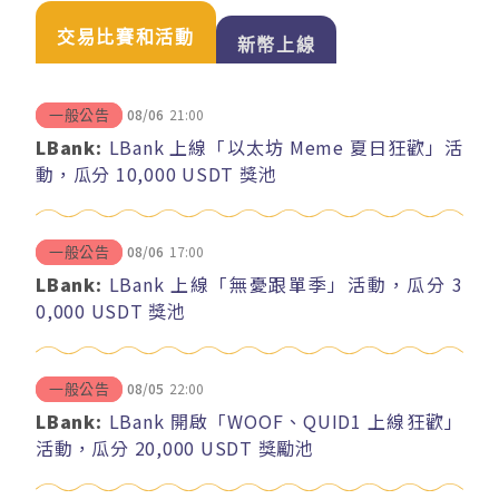
交易比賽和活動
新幣上線
08/06
21:00
一般公告
LBank:
LBank 上線「以太坊 Meme 夏日狂歡」活
動，瓜分 10,000 USDT 獎池
08/06
17:00
一般公告
LBank:
LBank 上線「無憂跟單季」活動，瓜分 3
0,000 USDT 獎池
08/05
22:00
一般公告
LBank:
LBank 開啟「WOOF、QUID1 上線狂歡」
活動，瓜分 20,000 USDT 獎勵池