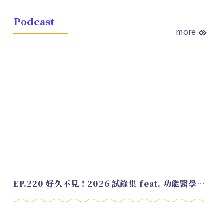
Podcast
more
EP.220 好久不見！2026 試錄集 feat. 功能醫學營養師 美寶