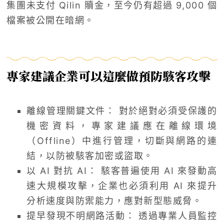
集團未支付 Qilin 贖金，至今仍有超過 9,000 個
檔案被公開在暗網。
專家建議企業可以這麼做預防駭客攻擊
離線管理關鍵文件： 對於絕對必須受保護的
機密資料，專家建議應在離線環境
（Offline）中進行管理，切斷與網路的連
結，以防被駭客加密或盜取。
以 AI 對抗 AI： 駭客普遍使用 AI 來發動高
速大規模攻擊，企業也必須利用 AI 來提升
分析速度與防禦能力，應對新型態威脅。
提早發現不明網路活動： 透過專業人員監控