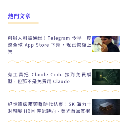
熱門文章
創辦人剛被通緝！Telegram 今早一度
遭全球 App Store 下架，現已恢復上
架
有工具把 Claude Code 接到免費模
型，但那不是免費用 Claude
記憶體廠兩頭賺時代結束！SK 海力士
財報曝 HBM 產能轉向、美光首當其衝