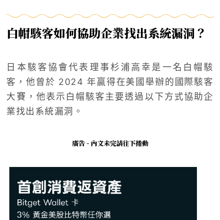
白帽駭客如何協助企業找出系統漏洞？
日本駭客協會代表理事杉浦高幸是一名白帽駭
客，他曾於 2024 年贏得在美國舉辦的國際駭客
大賽，他表示白帽駭客主要透過以下方式協助企
業找出系統漏洞。
廣告 - 內文未完請往下捲動