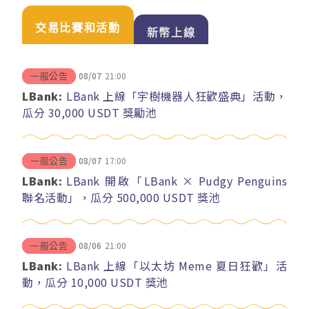
交易比賽和活動
新幣上線
08/07
21:00
一般公告
LBank:
LBank 上線「宇樹機器人狂歡盛典」活動，
瓜分 30,000 USDT 獎勵池
08/07
17:00
一般公告
LBank:
LBank 開啟「LBank × Pudgy Penguins
聯名活動」，瓜分 500,000 USDT 獎池
08/06
21:00
一般公告
LBank:
LBank 上線「以太坊 Meme 夏日狂歡」活
動，瓜分 10,000 USDT 獎池