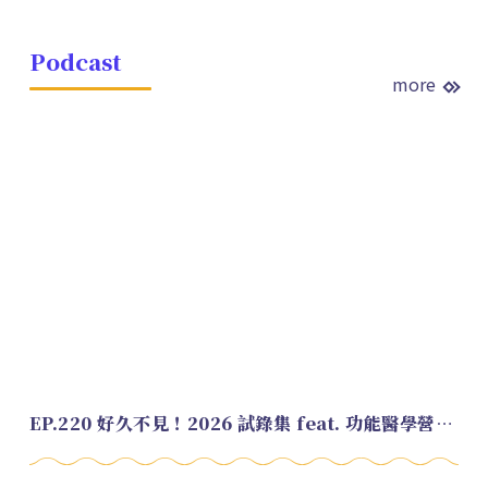
Podcast
more
EP.220 好久不見！2026 試錄集 feat. 功能醫學營養師 美寶