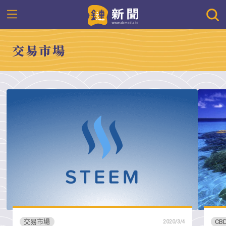
交易市場
交易市場
CB
2020/3/4