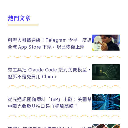
熱門文章
創辦人剛被通緝！Telegram 今早一度遭
全球 App Store 下架，現已恢復上架
有工具把 Claude Code 接到免費模型，
但那不是免費用 Claude
從光通訊關鍵原料「InP」出發：美國禁
中國光收發器進口是自掘墳墓嗎？