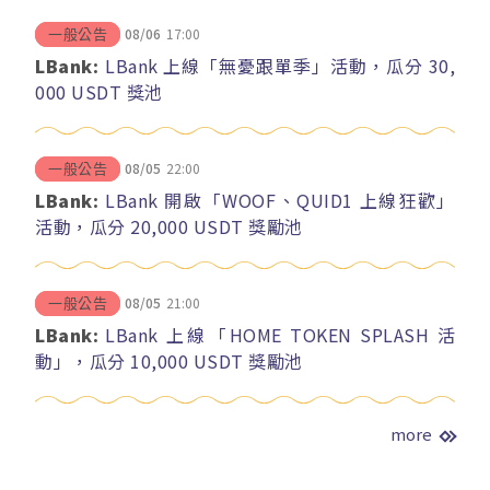
08/06
17:00
一般公告
LBank:
LBank 上線「無憂跟單季」活動，瓜分 30,
000 USDT 獎池
08/05
22:00
一般公告
LBank:
LBank 開啟「WOOF、QUID1 上線狂歡」
活動，瓜分 20,000 USDT 獎勵池
08/05
21:00
一般公告
LBank:
LBank 上線「HOME TOKEN SPLASH 活
動」，瓜分 10,000 USDT 獎勵池
more