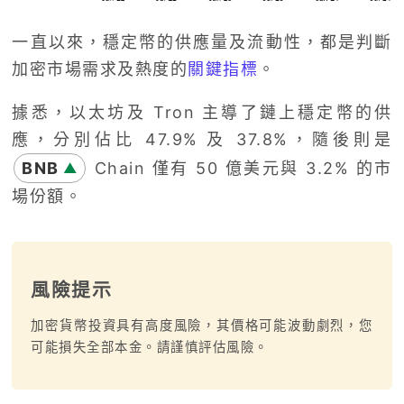
一直以來，穩定幣的供應量及流動性，都是判斷
加密市場需求及熱度的
關鍵指標
。
據悉，以太坊及 Tron 主導了鏈上穩定幣的供
應，分別佔比 47.9% 及 37.8%，隨後則是
BNB
Chain 僅有 50 億美元與 3.2% 的市
▲
場份額。
風險提示
加密貨幣投資具有高度風險，其價格可能波動劇烈，您
可能損失全部本金。請謹慎評估風險。