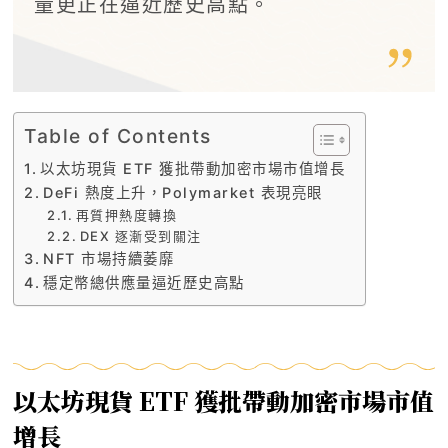
量更正在逼近歷史高點。
Table of Contents
以太坊現貨 ETF 獲批帶動加密市場市值增長
DeFi 熱度上升，Polymarket 表現亮眼
再質押熱度轉換
DEX 逐漸受到關注
NFT 市場持續萎靡
穩定幣總供應量逼近歷史高點
以太坊現貨 ETF 獲批帶動加密市場市值
增長