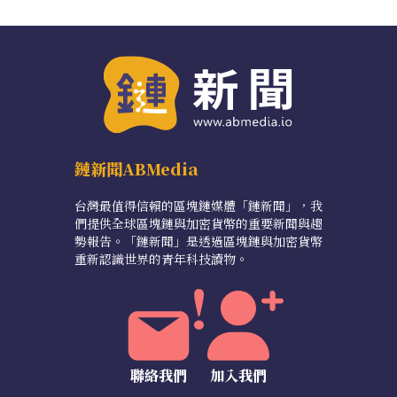
鏈新聞ABMedia
台灣最值得信賴的區塊鏈媒體「鏈新聞」，我
們提供全球區塊鏈與加密貨幣的重要新聞與趨
勢報告。「鏈新聞」是透過區塊鏈與加密貨幣
重新認識世界的青年科技讀物。
聯絡我們
加入我們