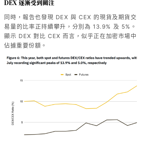
DEX 逐漸受到關注
同時，報告也發現 DEX 與 CEX 的現貨及期貨交
易量的比率正持續攀升，分別為 13.9% 及 5%。
顯示 DEX 對比 CEX 而言，似乎正在加密市場中
佔據重要份額。