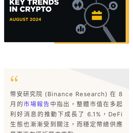
幣安研究院 (Binance Research) 在 8
月的
市場報告
中指出，整體市值在多起
利好消息的推動下成長了 6.1%，DeFi
生態也漸漸受到關注，而穩定幣總供應