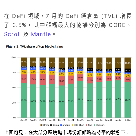
在 DeFi 領域，7 月的 DeFi 鎖倉量 (TVL) 增長
了 3.5%，其中漲幅最大的協議分別為 CORE、
Scroll
及
Mantle
。
上圖可見，在大部分區塊鏈市場份額都略為持平的狀態下，