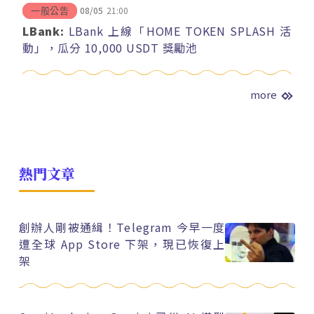
08/05
21:00
一般公告
LBank:
LBank 上線「HOME TOKEN SPLASH 活
動」，瓜分 10,000 USDT 獎勵池
more
熱門文章
創辦人剛被通緝！Telegram 今早一度
遭全球 App Store 下架，現已恢復上
架