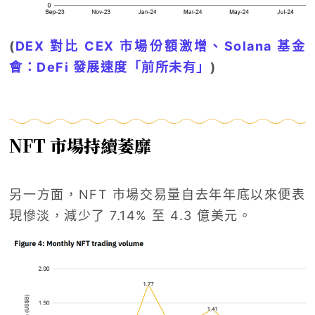
(
DEX 對比 CEX 市場份額激增、Solana 基金
會：DeFi 發展速度「前所未有」
)
NFT 市場持續萎靡
另一方面，NFT 市場交易量自去年年底以來便表
現慘淡，減少了 7.14% 至 4.3 億美元。