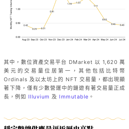
其中，數位資產交易平台 DMarket 以 1,620 萬
美元的交易量位居第一，其他包括比特幣
Ordinals 及以太坊上的 NFT 交易量，都出現顯
著下降，僅有少數營運中的鏈遊有著交易量正成
長，例如
Illuvium
及
Immutable
。
穩定幣總供應量逼近歷史高點