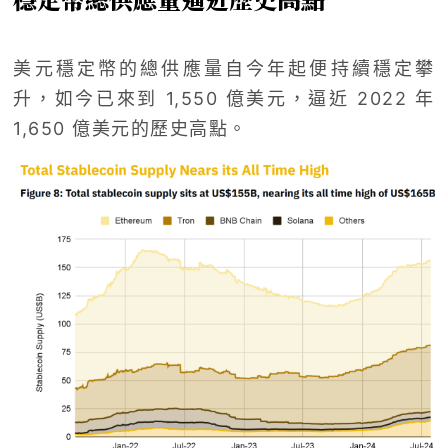
美元穩定幣的總供應量自今年起便持續穩定攀
升，如今已來到 1,550 億美元，逼近 2022 年
1,650 億美元的歷史高點。