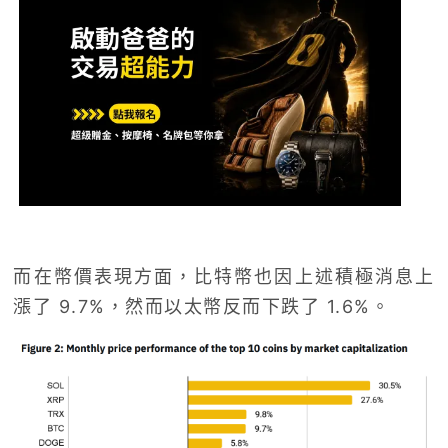
而在幣價表現方面，比特幣也因上述積極消息上
漲了 9.7%，然而以太幣反而下跌了 1.6%。