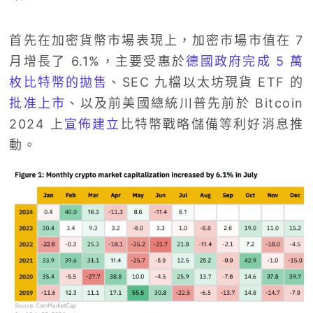
首先在加密貨幣市場表現上，加密市場市值在 7
月增長了 6.1%，主要受惠於
德國政府完成 5 萬
枚比特幣的拋售
、SEC 九檔以太坊現貨 ETF 的
批准上市
、以及前美國總統川普先前於 Bitcoin
2024 上
宣佈建立
比特幣戰略儲備等利好消息推
動。