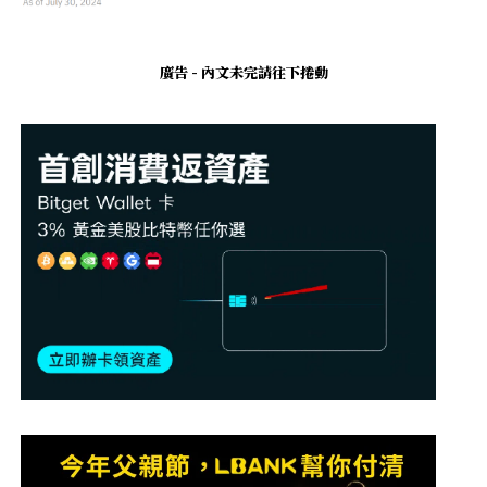
廣告 - 內文未完請往下捲動