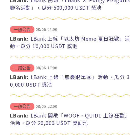
聯名活動」，瓜分 500,000 USDT 獎池
08/06
21:00
一般公告
LBank:
LBank 上線「以太坊 Meme 夏日狂歡」活
動，瓜分 10,000 USDT 獎池
08/06
17:00
一般公告
LBank:
LBank 上線「無憂跟單季」活動，瓜分 3
0,000 USDT 獎池
08/05
22:00
一般公告
LBank:
LBank 開啟「WOOF、QUID1 上線狂歡」
活動，瓜分 20,000 USDT 獎勵池