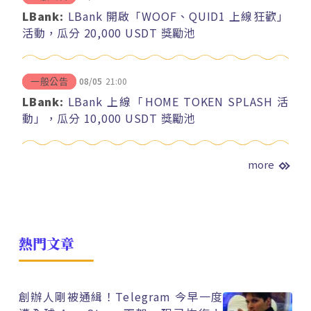
LBank:
LBank 開啟「WOOF、QUID1 上線狂歡」
活動，瓜分 20,000 USDT 獎勵池
08/05
21:00
一般公告
LBank:
LBank 上線「HOME TOKEN SPLASH 活
動」，瓜分 10,000 USDT 獎勵池
more
熱門文章
創辦人剛被通緝！Telegram 今早一度