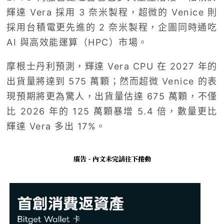
輝達 Vera 採用 3 奈米製程，超微的 Venice 則
採用台積電更先進的 2 奈米製程，企圖同時通吃
AI 與高效能運算（HPC）市場。
摩根士丹利預測，輝達 Vera CPU 在 2027 年的
出貨量將達到 575 萬顆；然而超微 Venice 的表
現預期將更為驚人，出貨量估達 675 萬顆，不僅
比 2026 年的 125 萬顆暴增 5.4 倍，數量更比
輝達 Vera 多出 17%。
廣告 - 內文未完請往下捲動