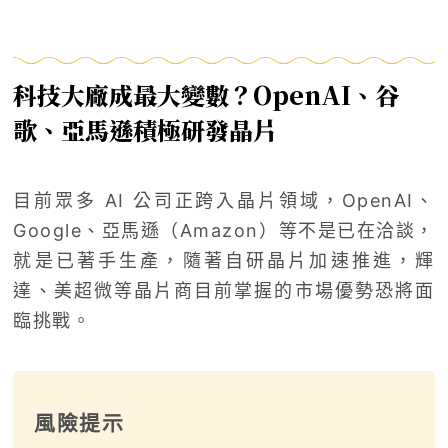
科技大廠成最大變數？OpenAI、谷
歌、亞馬遜積極研發晶片
目前眾多 AI 公司正跨入晶片領域，OpenAI、
Google、亞馬遜（Amazon）等不是已在洽談，
就是已著手生產，隨著自研晶片加速推進，輝
達、美超微等晶片商目前掌握的市場優勢恐將面
臨挑戰。
風險提示