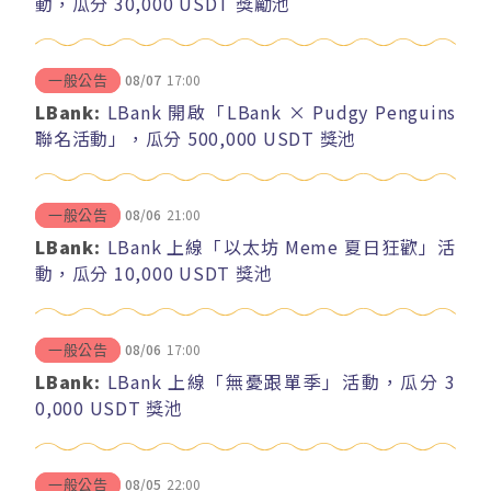
動，瓜分 30,000 USDT 獎勵池
08/07
17:00
一般公告
LBank:
LBank 開啟「LBank × Pudgy Penguins
聯名活動」，瓜分 500,000 USDT 獎池
08/06
21:00
一般公告
LBank:
LBank 上線「以太坊 Meme 夏日狂歡」活
動，瓜分 10,000 USDT 獎池
08/06
17:00
一般公告
LBank:
LBank 上線「無憂跟單季」活動，瓜分 3
0,000 USDT 獎池
08/05
22:00
一般公告