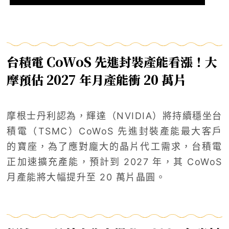
台積電 CoWoS 先進封裝產能看漲！大
摩預估 2027 年月產能衝 20 萬片
摩根士丹利認為，輝達（NVIDIA）將持續穩坐台
積電（TSMC）CoWoS 先進封裝產能最大客戶
的寶座，為了應對龐大的晶片代工需求，台積電
正加速擴充產能，預計到 2027 年，其 CoWoS
月產能將大幅提升至 20 萬片晶圓。