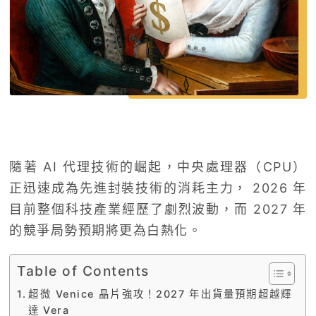
隨著 AI 代理技術的崛起，中央處理器（CPU）
正迅速成為先進封裝技術的消耗主力， 2026 年
目前整個科技產業經歷了劇烈波動，而 2027 年
的競爭局勢預期將更為白熱化。
Table of Contents
超微 Venice 晶片強攻！2027 年出貨量預期超越輝
達 Vera