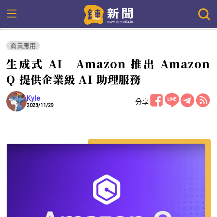
商業應用
生成式 AI｜Amazon 推出 Amazon
Q 提供企業級 AI 助理服務
Kyle
分享
2023/11/29