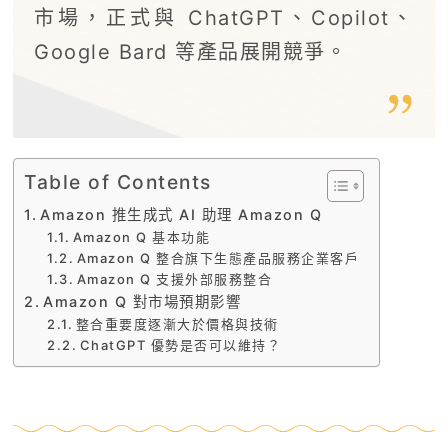
市場，正式與 ChatGPT、Copilot、
Google Bard 等產品展開競爭。
Table of Contents
Amazon 推生成式 AI 助理 Amazon Q
Amazon Q 基本功能
Amazon Q 整合旗下生態產品服務企業客戶
Amazon Q 支援外部服務整合
Amazon Q 對市場預期影響
整合重要度逐漸大於價格與技術
ChatGPT 優勢是否可以維持？