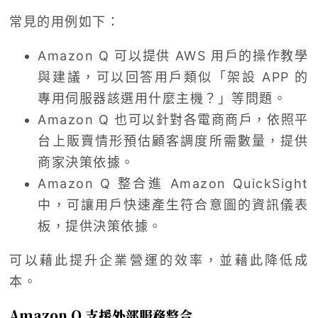
常見的用例如下：
Amazon Q 可以提供 AWS 用戶的操作教學
與建議，可以回答用戶類似「架設 APP 的
專用伺服器該選用什麼主機？」等問題。
Amazon Q 也可以針對各電商商戶，依照平
台上販賣情形預估顧客調度所需數量，提供
商家決策依據。
Amazon Q 整合進 Amazon QuickSight
中，可讓用戶快速產生符合意圖的資訊儀表
板，提供決策依據。
可以藉此提升企業營運的效率，並藉此降低成
本。
Amazon Q 支援外部服務整合