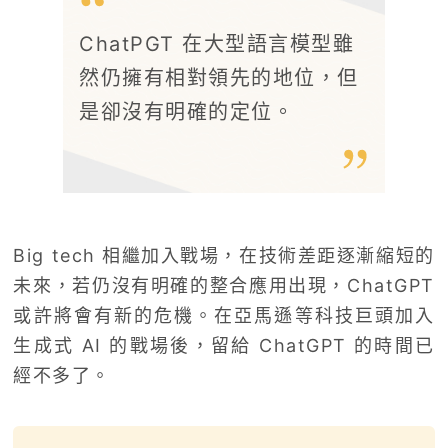
ChatPGT 在大型語言模型雖
然仍擁有相對領先的地位，但
是卻沒有明確的定位。
Big tech 相繼加入戰場，在技術差距逐漸縮短的
未來，若仍沒有明確的整合應用出現，ChatGPT
或許將會有新的危機。在亞馬遜等科技巨頭加入
生成式 AI 的戰場後，留給 ChatGPT 的時間已
經不多了。