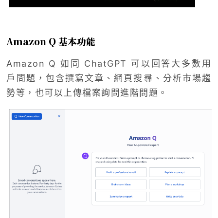
Amazon Q 基本功能
Amazon Q 如同 ChatGPT 可以回答大多數用
戶問題，包含撰寫文章、網頁搜尋、分析市場趨
勢等，也可以上傳檔案詢問進階問題。