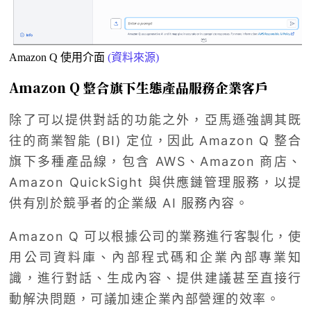
Amazon Q 使用介面
(資料來源)
Amazon Q 整合旗下生態產品服務企業客戶
除了可以提供對話的功能之外，亞馬遜強調其既
往的商業智能 (BI) 定位，因此 Amazon Q 整合
旗下多種產品線，包含 AWS、Amazon 商店、
Amazon QuickSight 與供應鏈管理服務，以提
供有別於競爭者的企業級 AI 服務內容。
Amazon Q 可以根據公司的業務進行客製化，使
用公司資料庫、內部程式碼和企業內部專業知
識，進行對話、生成內容、提供建議甚至直接行
動解決問題，可議加速企業內部營運的效率。