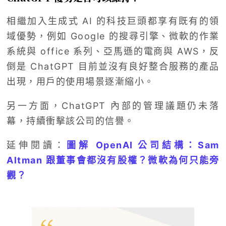
相繼加入生成式 AI 的科技巨頭都享有既有的領
域優勢，例如 Google 的搜尋引擎、微軟的作業
系統與 office 系列、亞馬遜的電商與 AWS，反
倒是 ChatGPT 目前並沒有良好整合服務的產品
出現，用戶的使用場景逐漸縮小。
另一方面，ChatGPT 內部的管理議題仍未落
幕，持續衝擊該公司的信譽。
延伸閱讀：
圖解 OpenAI 公司結構：Sam
Altman 跟董事會都沒有股權？微軟為何只能旁
觀？