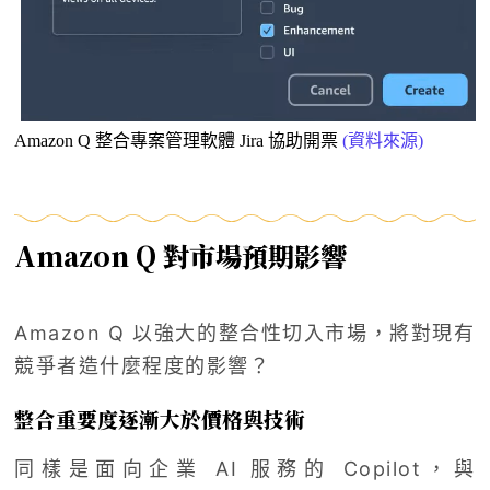
Amazon Q 整合專案管理軟體 Jira 協助開票
(資料來源)
Amazon Q 對市場預期影響
Amazon Q 以強大的整合性切入市場，將對現有
競爭者造什麼程度的影響？
整合重要度逐漸大於價格與技術
同樣是面向企業 AI 服務的 Copilot，與