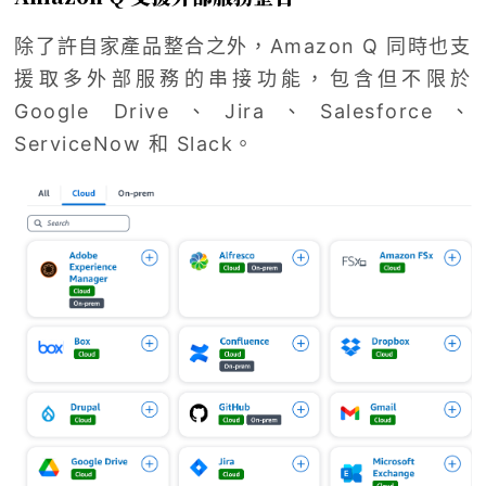
除了許自家產品整合之外，Amazon Q 同時也支
援取多外部服務的串接功能，包含但不限於
Google Drive、Jira、Salesforce、
ServiceNow 和 Slack。