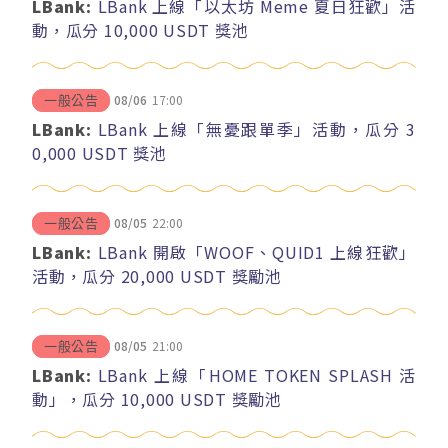
LBank:
LBank 上線「以太坊 Meme 夏日狂歡」活
動，瓜分 10,000 USDT 獎池
08/06
17:00
一般公告
LBank:
LBank 上線「無憂跟單季」活動，瓜分 3
0,000 USDT 獎池
08/05
22:00
一般公告
LBank:
LBank 開啟「WOOF、QUID1 上線狂歡」
活動，瓜分 20,000 USDT 獎勵池
08/05
21:00
一般公告
LBank:
LBank 上線「HOME TOKEN SPLASH 活
動」，瓜分 10,000 USDT 獎勵池