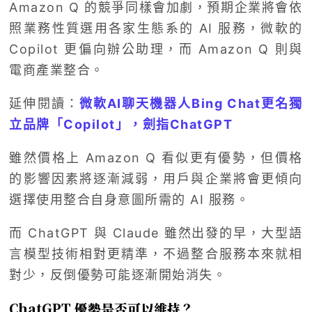
Amazon Q 的競爭同樣會加劇，預期企業將會依
照業務性質選用各家生態系的 AI 服務，微軟的
Copilot 更偏向辦公助理，而 Amazon Q 則與
電商產業整合。
延伸閱讀：
微軟AI聊天機器人Bing Chat更名獨
立品牌「Copilot」，劍指ChatGPT
雖然價格上 Amazon Q 看似更有優勢，但價格
的影響因素將逐漸減弱，用戶與企業將會更傾向
選擇使用整合自身意圖所需的 AI 服務。
而 ChatGPT 與 Claude 雖然出發的早，大型語
言模型技術相對更精準，不過整合服務本來就相
對少，反倒優勢可能逐漸開始消失。
ChatGPT 優勢是否可以維持？