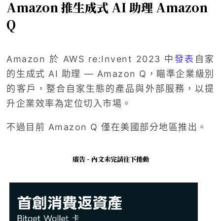
Amazon 推生成式 AI 助理 Amazon
Q
Amazon 於 AWS re:Invent 2023 中
發表
自家
的生成式 AI 助理 — Amazon Q，瞄準企業級別
的客戶，整合自家生態的產品與外部服務，以提
升企業效率為定位切入市場。
不過目前 Amazon Q 僅在美國部分地區推出。
廣告 - 內文未完請往下捲動