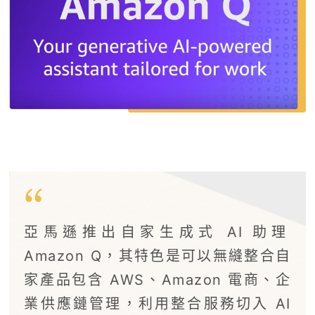
亞馬遜推出自家生成式 AI 助理
Amazon Q，其特色是可以無縫整合自
家產品包含 AWS、Amazon 電商、企
業供應鏈管理，利用整合服務切入 AI