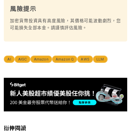
風險提示
加密貨幣投資具有高度風險，其價格可能波動劇烈，您
可能損失全部本金。請謹慎評估風險。
AI
AIGC
Amazon
Amazon Q
AWS
LLM
衍伸閱讀