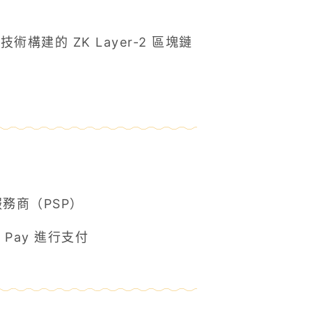
DK 技術構建的 ZK Layer-2 區塊鏈
付服務商（PSP）
 Pay 進行支付