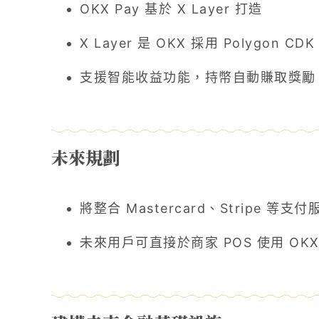
OKX Pay 基於 X Layer 打造
X Layer 是 OKX 採用 Polygon C
支援智能收益功能，持幣自動賺取獎勵
未來規劃
將整合 Mastercard、Stripe 等支
未來用戶可直接於商家 POS 使用 OKX