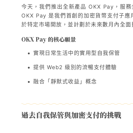
今天，我們推出全新產品 OKX Pay，服務
OKX Pay 是我們首創的加密貨幣支付子應用
於特定市場開放，並計劃於未來數月內全面
OKX Pay 的核心願景
實現日常生活中的實用型自我保管
提供 Web2 級別的流暢支付體驗
融合「靜默式收益」概念
過去自我保管與加密支付的挑戰