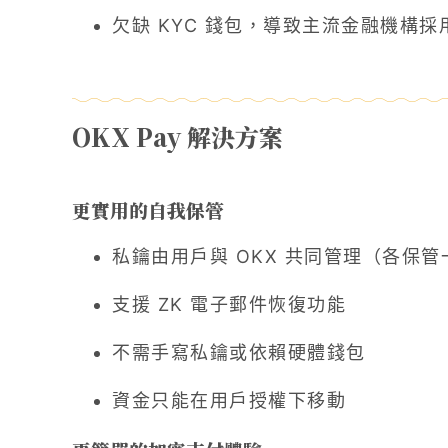
欠缺 KYC 錢包，導致主流金融機構採
OKX Pay 解決方案
更實用的自我保管
私鑰由用戶與 OKX 共同管理（各保管
支援 ZK 電子郵件恢復功能
不需手寫私鑰或依賴硬體錢包
資金只能在用戶授權下移動