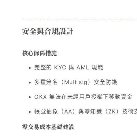
安全與合規設計
核心保障措施
完整的 KYC 與 AML 規範
多重簽名（Multisig）安全防護
OKX 無法在未經用戶授權下移動資金
帳號抽象（AA）與零知識（ZK）技術
零交易成本基礎建設