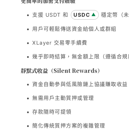
更簡單的加密支付體驗
支援 USDT 和
USDC
穩定幣（未
▲
用戶可輕鬆傳送資金給個人或群組
XLayer 交易零手續費
幾乎即時結算，無金額上限（遵循合規
靜默式收益（Silent Rewards）
資金自動參與低風險鏈上協議賺取收益
無需用戶主動質押或管理
存款隨時可提領
簡化傳統質押方案的複雜管理