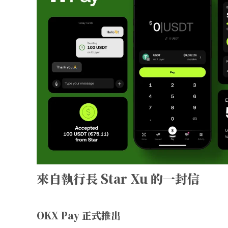
來自執行長 Star Xu 的一封信
OKX Pay 正式推出