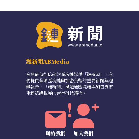
鏈新聞ABMedia
台灣最值得信賴的區塊鏈媒體「鏈新聞」，我
們提供全球區塊鏈與加密貨幣的重要新聞與趨
勢報告。「鏈新聞」是透過區塊鏈與加密貨幣
重新認識世界的青年科技讀物。
聯絡我們
加入我們