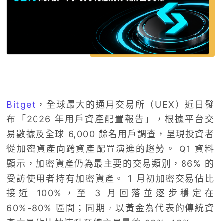
Bitget
，全球最大的通用交易所（UEX）近日發
布「2026 年用戶資產配置報告」，根據平台交
易數據及全球 6,000 餘名用戶調查，呈現投資者
從加密資產向跨資產配置演進的趨勢。 Q1 資料
顯示，加密資產仍為最主要的交易類別，86% 的
受訪使用者持有加密資產。 1 月初加密交易佔比
接近 100%，至 3 月回落並逐步穩定在
60%-80% 區間；同期，以黃金為代表的傳統資