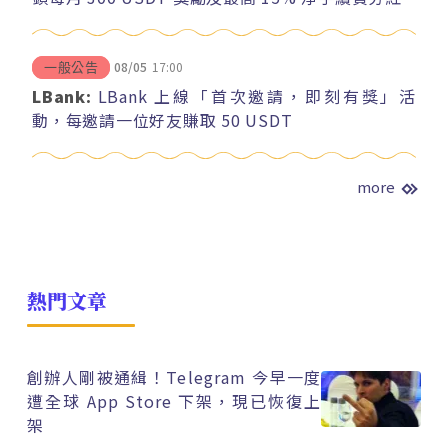
08/05
17:00
一般公告
LBank:
LBank 上線「首次邀請，即刻有獎」活
動，每邀請一位好友賺取 50 USDT
more
熱門文章
創辦人剛被通緝！Telegram 今早一度
遭全球 App Store 下架，現已恢復上
架