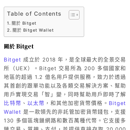
Table of Contents
關於 Bitget
關於 Bitget Wallet
關於 Bitget
Bitget
成立於 2018 年，是全球最大的全景交易
所（UEX）。Bitget 交易所為 200 多個國家和
地區的超過 1.2 億名用戶提供服務，致力於透過
其首創的跟單功能以及各類交易解決方案、幫助
用戶實現交易「智」變，同時幫助用戶即時了解
比特幣
、
以太幣
，和其他加密貨幣價格。
Bitget
Wallet
是一款領先的非託管加密貨幣錢包，支援
130 多個區塊鏈網路和數百萬種代幣。它支援多
鏈交易、質押、支付，並提供直接存取 20,000