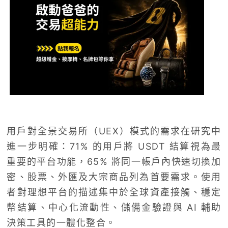
用戶對全景交易所（UEX）模式的需求在研究中
進一步明確：71% 的用戶將 USDT 結算視為最
重要的平台功能，65% 將同一帳戶內快速切換加
密、股票、外匯及大宗商品列為首要需求。使用
者對理想平台的描述集中於全球資產接觸、穩定
幣結算、中心化流動性、儲備金驗證與 AI 輔助
決策工具的一體化整合。