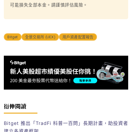
可能損失全部本金。請謹慎評估風險。
Bitget
全景交易所 (UEX)
用戶資產配置報告
衍伸閱讀
Bitget 推出「TradFi 科普一百問」長期計畫，助投資者
建立多資產框架