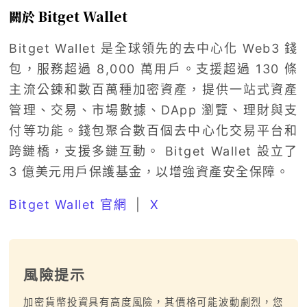
關於 Bitget Wallet
Bitget Wallet 是全球領先的去中心化 Web3 錢
包，服務超過 8,000 萬用戶。支援超過 130 條
主流公鍊和數百萬種加密資產，提供一站式資產
管理、交易、市場數據、DApp 瀏覽、理財與支
付等功能。錢包聚合數百個去中心化交易平台和
跨鏈橋，支援多鏈互動。 Bitget Wallet 設立了
3 億美元用戶保護基金，以增強資產安全保障。
Bitget Wallet 官網
|
X
風險提示
加密貨幣投資具有高度風險，其價格可能波動劇烈，您