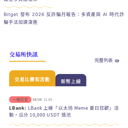
Bitget 發布 2026 反詐騙月報告：多資產與 AI 時代詐
騙手法加速演進
交易所快訊
完整列表
交易比賽和活動
新幣上線
08/06
21:00
一般公告
LBank:
LBank 上線「以太坊 Meme 夏日狂歡」活
動，瓜分 10,000 USDT 獎池