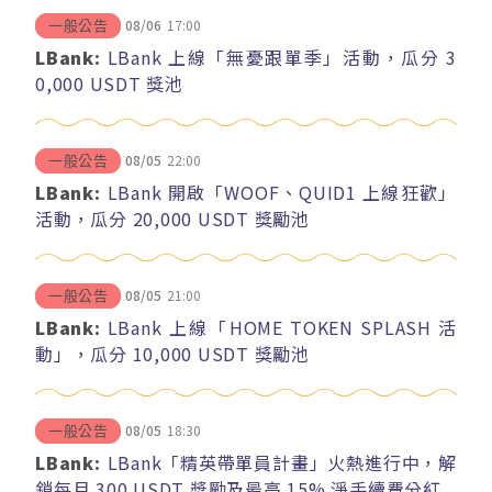
08/06
17:00
一般公告
LBank:
LBank 上線「無憂跟單季」活動，瓜分 3
0,000 USDT 獎池
08/05
22:00
一般公告
LBank:
LBank 開啟「WOOF、QUID1 上線狂歡」
活動，瓜分 20,000 USDT 獎勵池
08/05
21:00
一般公告
LBank:
LBank 上線「HOME TOKEN SPLASH 活
動」，瓜分 10,000 USDT 獎勵池
08/05
18:30
一般公告
LBank:
LBank「精英帶單員計畫」火熱進行中，解
鎖每月 300 USDT 獎勵及最高 15% 淨手續費分紅