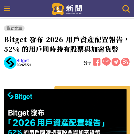
贊助文章
Bitget 發布 2026 用戶資產配置報告，
52% 的用戶同時持有股票與加密貨幣
Bitget
分享
2026/5/21