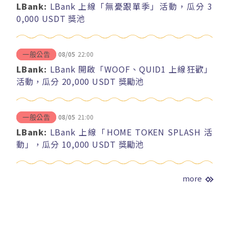
LBank:
LBank 上線「無憂跟單季」活動，瓜分 3
0,000 USDT 獎池
08/05
22:00
一般公告
LBank:
LBank 開啟「WOOF、QUID1 上線狂歡」
活動，瓜分 20,000 USDT 獎勵池
08/05
21:00
一般公告
LBank:
LBank 上線「HOME TOKEN SPLASH 活
動」，瓜分 10,000 USDT 獎勵池
more