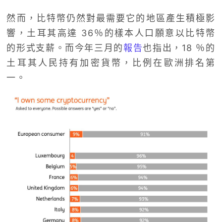
然而，比特幣仍然對最需要它的地區產生積極影
響，土耳其高達 36％的樣本人口願意以比特幣
的形式支薪。而今年三月的
報告
也指出，18 ％的
土耳其人民持有加密貨幣，比例在歐洲排名第
一。