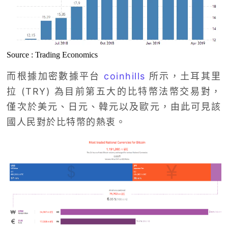
Source : Trading Economics
而根據加密數據平台
coinhills
所示，土耳其里
拉 (TRY) 為目前第五大的比特幣法幣交易對，
僅次於美元、日元、韓元以及歐元，由此可見該
國人民對於比特幣的熱衷。