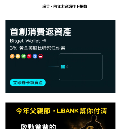
廣告 - 內文未完請往下捲動