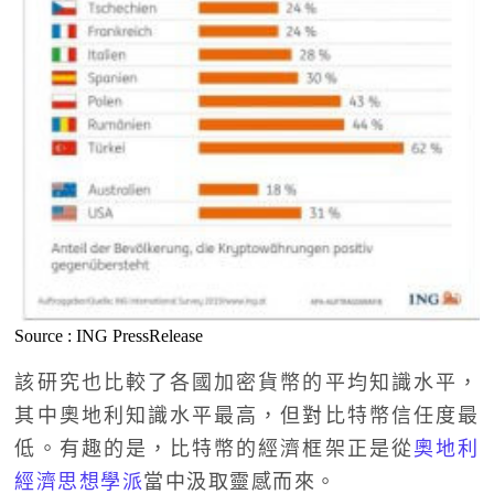
Source : ING PressRelease
該研究也比較了各國加密貨幣的平均知識水平，
其中奧地利知識水平最高，但對比特幣信任度最
低。有趣的是，比特幣的經濟框架正是從
奧地利
經濟思想學派
當中汲取靈感而來。