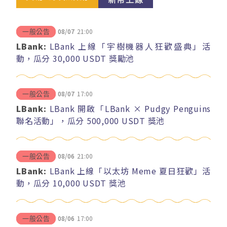
08/07
21:00
一般公告
LBank:
LBank 上線「宇樹機器人狂歡盛典」活
動，瓜分 30,000 USDT 獎勵池
08/07
17:00
一般公告
LBank:
LBank 開啟「LBank × Pudgy Penguins
聯名活動」，瓜分 500,000 USDT 獎池
08/06
21:00
一般公告
LBank:
LBank 上線「以太坊 Meme 夏日狂歡」活
動，瓜分 10,000 USDT 獎池
08/06
17:00
一般公告