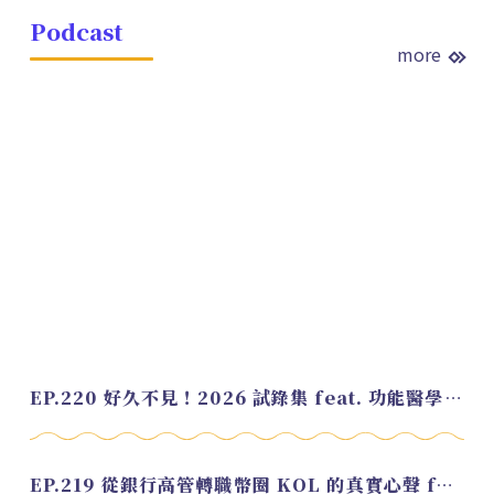
Podcast
more
EP.220 好久不見！2026 試錄集 feat. 功能醫學營養師 美寶
EP.219 從銀行高管轉職幣圈 KOL 的真實心聲 feat.龜大