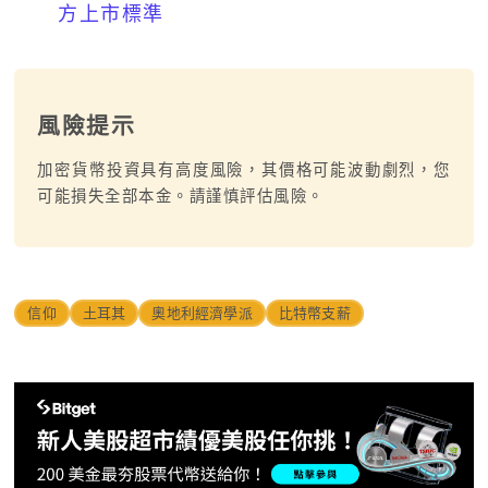
方上市標準
風險提示
加密貨幣投資具有高度風險，其價格可能波動劇烈，您
可能損失全部本金。請謹慎評估風險。
信仰
土耳其
奧地利經濟學派
比特幣支薪