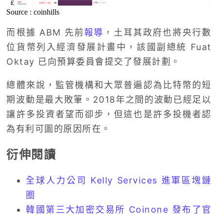
Source : coinhills
而根據 ABM 先前
報導
，土耳其政府也將央行數
位貨幣列入經濟發展計畫中，該國副總統 Fuat
Oktay 已向預算委員會提交了發展計劃。
總體來說，監管機構和大眾普遍認為比特幣的短
期波動是最大敗筆。2018年之間的波動已經足以
讓許多投資者望而卻步，但這也是許多投機者認
為有利可圖的原因所在。
衍伸閱讀
全球人力公司 Kelly Services 進軍區塊鏈
圈
韓國第三大加密交易所 Coinone 發布了官