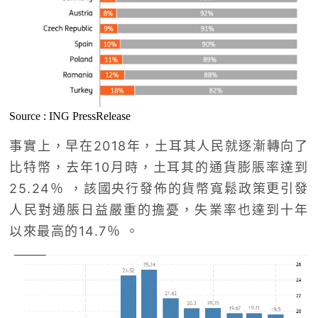
Source : ING PressRelease
事實上，早在2018年，土耳其人民就逐漸轉向了
比特幣，去年10月時，土耳其的通貨膨脹率達到
25.24％ ，該國央行發佈的貨幣寬鬆政策更引發
人民對通脹日益嚴重的擔憂，失業率也達到十年
以來最高的14.7％ 。