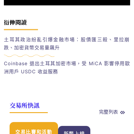
衍伸閱讀
土耳其政治紛亂引爆金融市場：股債匯三殺、里拉崩
跌、加密貨幣交易量飆升
Coinbase 退出土耳其加密市場，受 MiCA 影響停用歐
洲用戶 USDC 收益服務
交易所快訊
完整列表
交易比賽和活動
新幣上線