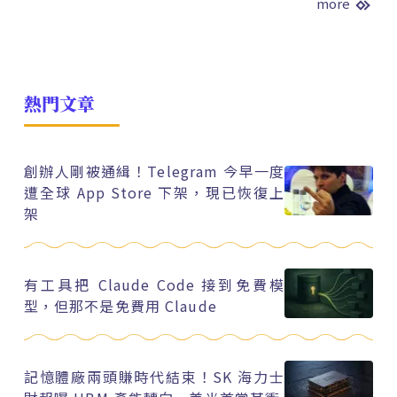
more
熱門文章
創辦人剛被通緝！Telegram 今早一度
遭全球 App Store 下架，現已恢復上
架
有工具把 Claude Code 接到免費模
型，但那不是免費用 Claude
記憶體廠兩頭賺時代結束！SK 海力士