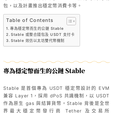
包，以及計畫推出穩定幣消費卡等。
Table of Contents
專為穩定幣而生的公鏈 Stable
Stable 或整合錢包及 USDT 支付卡
Stable 效仿以太坊雙代幣機制
專為穩定幣而生的公鏈 Stable
Stable 是首個專為 USDT 穩定幣設計的 EVM
兼容 Layer 1，採用 dPoS 共識機制，以 USDT
作為原生 gas 與結算貨幣。Stable 背後是全世
界最大穩定幣發行商 Tether 及交易所