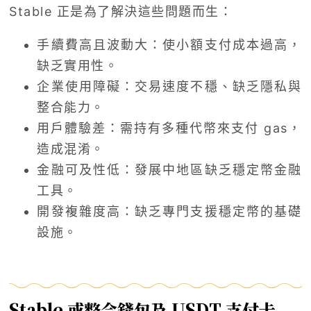
Stable 正是為了解決這些問題而生：
手續費高且波動大：使小額支付成本過高，
缺乏實用性。
企業使用障礙：交易速度不穩、缺乏隱私與
整合能力。
用戶體驗差：需持有多種代幣來支付 gas，
造成混淆。
金融可及性低：發展中地區缺乏穩定幣金融
工具。
開發複雜度高：缺乏專門支援穩定幣的基礎
設施。
Stable 或整合錢包及 USDT 支付卡