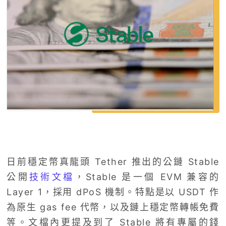
日前穩定幣真龍頭 Tether 推出的公鏈 Stable
公開
技術文檔
，Stable 是一個 EVM 兼容的
Layer 1，採用 dPoS 機制。特點是以 USDT 作
為原生 gas fee 代幣，以及鏈上穩定幣轉帳免費
等。文檔內更提及到了 Stable 將有專屬的錢