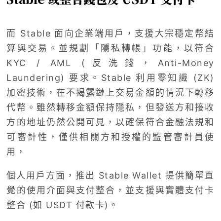
而 Stable 面向企業端用戶，支援大宗穩定幣結
算與交易。並規劃「隱私轉帳」功能，以符合
KYC / AML (反洗錢，Anti-Money
Laundering) 要求。Stable 利用零知識 (ZK)
加密技術，在不揭露鏈上交易金額的情況下轉移
代幣。雖然轉移金額保持隱私，但發送方和接收
方的地址仍然公開可見，以確保符合金融法規和
可審計性，僅供相關方和授權的監管審計員使
用，
個人用戶方面，推出 Stable Wallet 提供簡單直
覺的使用介面與支付整合，並支援與實體支付卡
整合 (如 USDT 付款卡)。