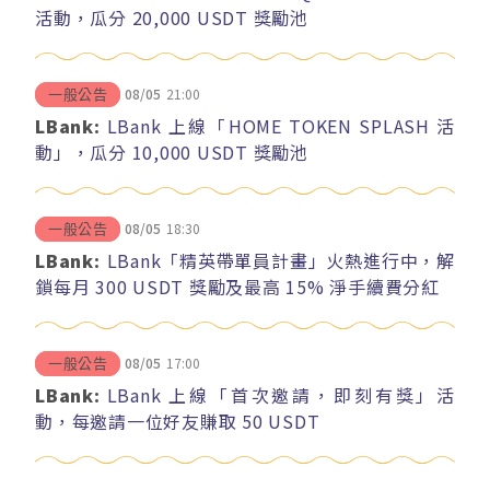
活動，瓜分 20,000 USDT 獎勵池
08/05
21:00
一般公告
LBank:
LBank 上線「HOME TOKEN SPLASH 活
動」，瓜分 10,000 USDT 獎勵池
08/05
18:30
一般公告
LBank:
LBank「精英帶單員計畫」火熱進行中，解
鎖每月 300 USDT 獎勵及最高 15% 淨手續費分紅
08/05
17:00
一般公告
LBank:
LBank 上線「首次邀請，即刻有獎」活
動，每邀請一位好友賺取 50 USDT