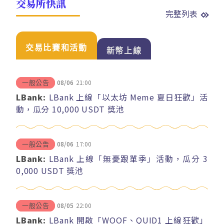
交易所快訊
完整列表
交易比賽和活動
新幣上線
08/06
21:00
一般公告
LBank:
LBank 上線「以太坊 Meme 夏日狂歡」活
動，瓜分 10,000 USDT 獎池
08/06
17:00
一般公告
LBank:
LBank 上線「無憂跟單季」活動，瓜分 3
0,000 USDT 獎池
08/05
22:00
一般公告
LBank:
LBank 開啟「WOOF、QUID1 上線狂歡」