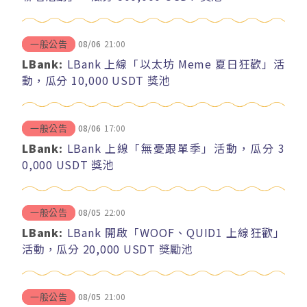
08/06
21:00
一般公告
LBank:
LBank 上線「以太坊 Meme 夏日狂歡」活
動，瓜分 10,000 USDT 獎池
08/06
17:00
一般公告
LBank:
LBank 上線「無憂跟單季」活動，瓜分 3
0,000 USDT 獎池
08/05
22:00
一般公告
LBank:
LBank 開啟「WOOF、QUID1 上線狂歡」
活動，瓜分 20,000 USDT 獎勵池
08/05
21:00
一般公告