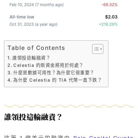
Table of Contents
誰領投這輪融資？
Celestia 的新資金將用於何處？
什麼是數據可用性？為什麼它很重要？
為什麼 Celestia 的 TIA 代幣一直下跌？
誰領投這輪融資？