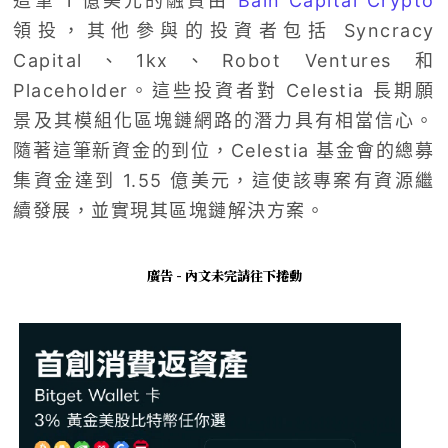
這筆 1 億美元的融資由
Bain Capital Crypto
領投，其他參與的投資者包括 Syncracy
Capital、1kx、Robot Ventures 和
Placeholder。這些投資者對 Celestia 長期願
景及其模組化區塊鏈網路的潛力具有相當信心。
隨著這筆新資金的到位，Celestia 基金會的總募
集資金達到 1.55 億美元，這使該專案有資源繼
續發展，並實現其區塊鏈解決方案。
廣告 - 內文未完請往下捲動