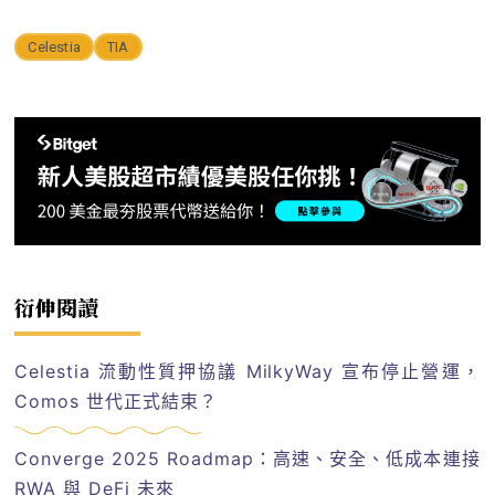
Celestia
TIA
衍伸閱讀
Celestia 流動性質押協議 MilkyWay 宣布停止營運，
Comos 世代正式結束？
Converge 2025 Roadmap：高速、安全、低成本連接
RWA 與 DeFi 未來