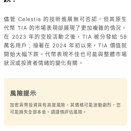
儘管 Celestia 的技術進展無可否認，但其原生
代幣 TIA 的市場表現卻展現了更加複雜的情況。
在 2023 年的空投活動之後，TIA 被分發給 58
萬名用戶 ; 接著在 2024 年初以來，TIA 價值就
開始大幅下跌。代幣表現不佳也可能與整體市場
狀況或投資者情緒的變化有關。
風險提示
加密貨幣投資具有高度風險，其價格可能波動劇烈，您
可能損失全部本金。請謹慎評估風險。