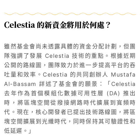
Celestia 的新資金將用於何處？
雖然基金會尚未透露具體的資金分配計劃，但團
隊強調了發展 Celestia 技術的重點。根據近期
公開的路線圖，團隊致力於進一步提高平台的吞
吐量和效率。Celestia 的共同創辦人 Mustafa
Al-Bassam 詳述了基金會的願景：「Celestia
去年作為首個模組化數據可用性層 (DA) 推出
時，將區塊空間從撥接網路時代擴展到寬頻時
代。現在，核心開發者已提出技術路線圖，將區
塊空間擴展到光纖時代，同時保持其可驗證性和
低延遲。」