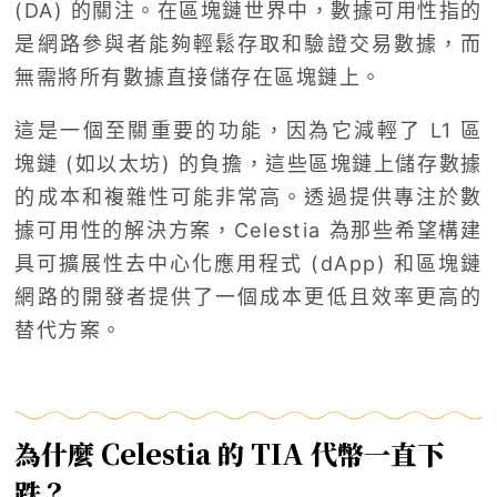
(DA) 的關注。在區塊鏈世界中，數據可用性指的
是網路參與者能夠輕鬆存取和驗證交易數據，而
無需將所有數據直接儲存在區塊鏈上。
這是一個至關重要的功能，因為它減輕了 L1 區
塊鏈 (如以太坊) 的負擔，這些區塊鏈上儲存數據
的成本和複雜性可能非常高。透過提供專注於數
據可用性的解決方案，Celestia 為那些希望構建
具可擴展性去中心化應用程式 (dApp) 和區塊鏈
網路的開發者提供了一個成本更低且效率更高的
替代方案。
為什麼 Celestia 的 TIA 代幣一直下
跌？