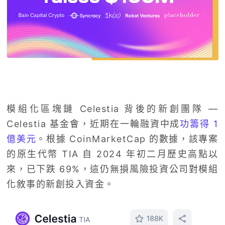
模組化區塊鏈 Celestia 背後的新創團隊 —
Celestia 基金會，近期在一輪融資中成
功籌得 1
億美元
。根據 CoinMarketCap 的數據，該專案
的原生代幣 TIA 自 2024 年初二月歷史高點以
來，已下跌 69%，這仍無損風險投資公司對模組
化敘事的新創投入資金。