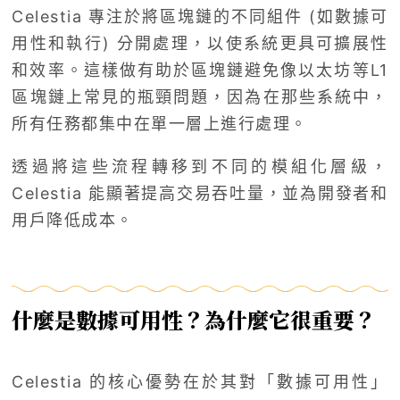
Celestia 專注於將區塊鏈的不同組件 (如數據可
用性和執行) 分開處理，以使系統更具可擴展性
和效率。這樣做有助於區塊鏈避免像以太坊等L1
區塊鏈上常見的瓶頸問題，因為在那些系統中，
所有任務都集中在單一層上進行處理。
透過將這些流程轉移到不同的模組化層級，
Celestia 能顯著提高交易吞吐量，並為開發者和
用戶降低成本。
什麼是數據可用性？為什麼它很重要？
Celestia 的核心優勢在於其對「數據可用性」