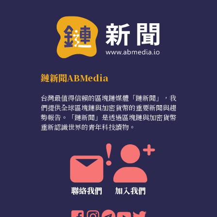
鏈新聞ABMedia
台灣最值得信賴的區塊鏈媒體「鏈新聞」，我
們提供全球區塊鏈與加密貨幣的重要新聞與趨
勢報告。「鏈新聞」是透過區塊鏈與加密貨幣
重新認識世界的青年科技讀物。
聯絡我們
加入我們