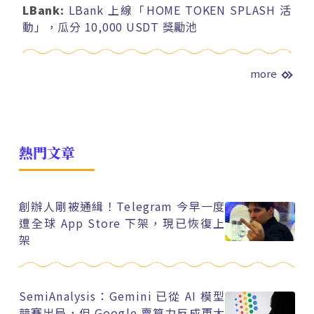
LBank:
LBank 上線「HOME TOKEN SPLASH 活
動」，瓜分 10,000 USDT 獎勵池
more
熱門文章
創辦人剛被通緝！Telegram 今早一度
遭全球 App Store 下架，現已恢復上
架
SemiAnalysis：Gemini 已從 AI 模型
競賽出局，但 Google 賣算力反成更大