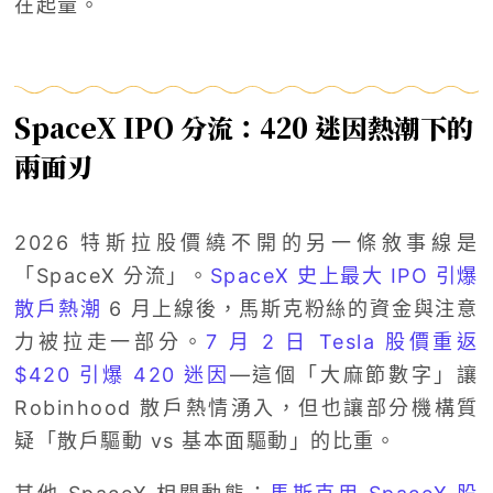
在起量。
SpaceX IPO 分流：420 迷因熱潮下的
兩面刃
2026 特斯拉股價繞不開的另一條敘事線是
「SpaceX 分流」。
SpaceX 史上最大 IPO 引爆
散戶熱潮
6 月上線後，馬斯克粉絲的資金與注意
力被拉走一部分。
7 月 2 日 Tesla 股價重返
$420 引爆 420 迷因
—這個「大麻節數字」讓
Robinhood 散戶熱情湧入，但也讓部分機構質
疑「散戶驅動 vs 基本面驅動」的比重。