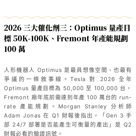
2026 三大催化劑三：Optimus 量產目
標 50K-100K、Fremont 年產能規劃
100 萬
人形機器人 Optimus 是最具想像空間、也最有
爭議的一條敘事線。Tesla 對 2026 全年
Optimus 量產目標為 50,000 至 100,000 台，
Fremont 廠年底前需達到年產 100 萬台的 run-
rate 產能規劃。Morgan Stanley 分析師
Adam Jonas 在 Q1 財報後指出，「Gen 3 手
部 24/7 部署是否能產生可衡量的產出」是 Q2
財報必看的驗證訊號。