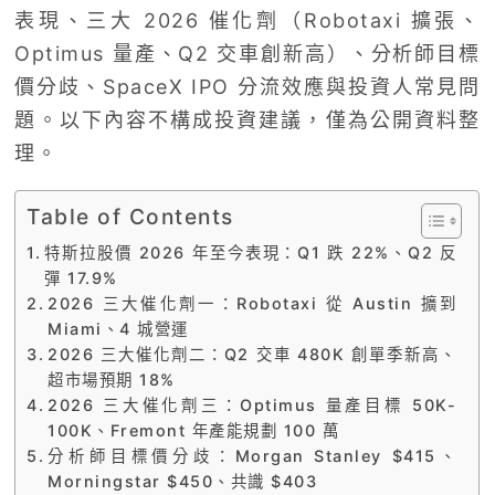
表現、三大 2026 催化劑（Robotaxi 擴張、
Optimus 量產、Q2 交車創新高）、分析師目標
價分歧、SpaceX IPO 分流效應與投資人常見問
題。以下內容不構成投資建議，僅為公開資料整
理。
Table of Contents
特斯拉股價 2026 年至今表現：Q1 跌 22%、Q2 反
彈 17.9%
2026 三大催化劑一：Robotaxi 從 Austin 擴到
Miami、4 城營運
2026 三大催化劑二：Q2 交車 480K 創單季新高、
超市場預期 18%
2026 三大催化劑三：Optimus 量產目標 50K-
100K、Fremont 年產能規劃 100 萬
分析師目標價分歧：Morgan Stanley $415、
Morningstar $450、共識 $403