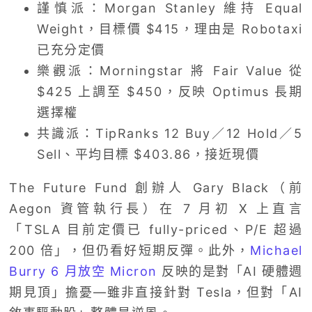
謹慎派：Morgan Stanley 維持 Equal
Weight，目標價 $415，理由是 Robotaxi
已充分定價
樂觀派：Morningstar 將 Fair Value 從
$425 上調至 $450，反映 Optimus 長期
選擇權
共識派：TipRanks 12 Buy／12 Hold／5
Sell、平均目標 $403.86，接近現價
The Future Fund 創辦人 Gary Black（前
Aegon 資管執行長）在 7 月初 X 上直言
「TSLA 目前定價已 fully-priced、P/E 超過
200 倍」，但仍看好短期反彈。此外，
Michael
Burry 6 月放空 Micron
反映的是對「AI 硬體週
期見頂」擔憂—雖非直接針對 Tesla，但對「AI