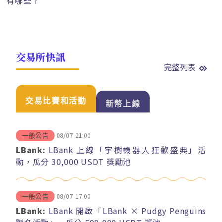
有哪些？
交易所快訊
完整列表
交易比賽和活動
新幣上線
08/07
21:00
一般公告
LBank:
LBank 上線「宇樹機器人狂歡盛典」活
動，瓜分 30,000 USDT 獎勵池
08/07
17:00
一般公告
LBank:
LBank 開啟「LBank × Pudgy Penguins