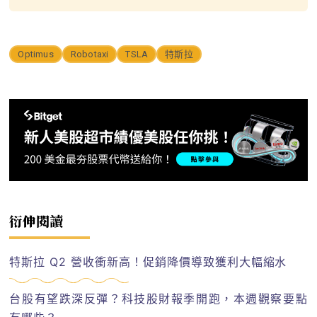
Optimus
Robotaxi
TSLA
特斯拉
衍伸閱讀
特斯拉 Q2 營收衝新高！促銷降價導致獲利大幅縮水
台股有望跌深反彈？科技股財報季開跑，本週觀察要點