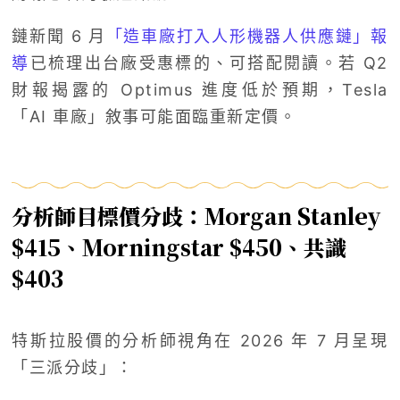
鏈新聞 6 月
「造車廠打入人形機器人供應鏈」報
導
已梳理出台廠受惠標的、可搭配閱讀。若 Q2
財報揭露的 Optimus 進度低於預期，Tesla
「AI 車廠」敘事可能面臨重新定價。
分析師目標價分歧：Morgan Stanley
$415、Morningstar $450、共識
$403
特斯拉股價的分析師視角在 2026 年 7 月呈現
「三派分歧」：