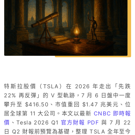
特斯拉股價（TSLA）在 2026 年走出「先跌
22% 再反彈」的 V 型軌跡，7 月 6 日盤中一度
攀升至 $416.50、市值重回 $1.47 兆美元、位
居全球第 11 大公司。本文以最新
CNBC 即時報
價
、Tesla 2026 Q1
官方財報 PDF
與 7 月 22
日 Q2 財報前預覽為基礎，整理 TSLA 全年至今