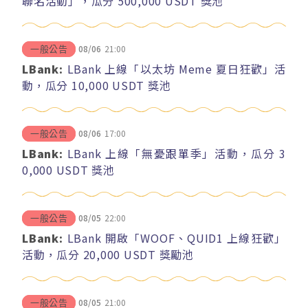
聯名活動」，瓜分 500,000 USDT 獎池
08/06
21:00
一般公告
LBank:
LBank 上線「以太坊 Meme 夏日狂歡」活
動，瓜分 10,000 USDT 獎池
08/06
17:00
一般公告
LBank:
LBank 上線「無憂跟單季」活動，瓜分 3
0,000 USDT 獎池
08/05
22:00
一般公告
LBank:
LBank 開啟「WOOF、QUID1 上線狂歡」
活動，瓜分 20,000 USDT 獎勵池
08/05
21:00
一般公告