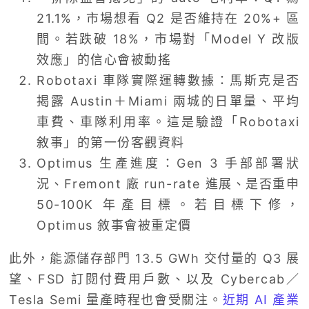
21.1%，市場想看 Q2 是否維持在 20%+ 區
間。若跌破 18%，市場對「Model Y 改版
效應」的信心會被動搖
Robotaxi 車隊實際運轉數據：馬斯克是否
揭露 Austin＋Miami 兩城的日單量、平均
車費、車隊利用率。這是驗證「Robotaxi
敘事」的第一份客觀資料
Optimus 生產進度：Gen 3 手部部署狀
況、Fremont 廠 run-rate 進展、是否重申
50-100K 年產目標。若目標下修，
Optimus 敘事會被重定價
此外，能源儲存部門 13.5 GWh 交付量的 Q3 展
望、FSD 訂閱付費用戶數、以及 Cybercab／
Tesla Semi 量產時程也會受關注。
近期 AI 產業