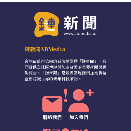
鏈新聞ABMedia
台灣最值得信賴的區塊鏈媒體「鏈新聞」，我
們提供全球區塊鏈與加密貨幣的重要新聞與趨
勢報告。「鏈新聞」是透過區塊鏈與加密貨幣
重新認識世界的青年科技讀物。
聯絡我們
加入我們