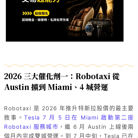
2026 三大催化劑一：Robotaxi 從
Austin 擴到 Miami、4 城營運
Robotaxi 是 2026 年推升特斯拉股價的最主要
敘事。
Tesla 7 月 5 日在 Miami 啟動第二座
Robotaxi 服務城市
，繼 6 月 Austin 上線後兩
個月內完成雙城營運。到 7 月中旬，Tesla 已在