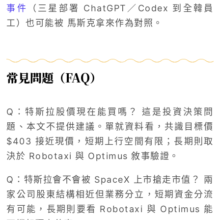
事件
（三星部署 ChatGPT／Codex 到全韓員
工）也可能被 馬斯克拿來作為對照。
常見問題（FAQ）
Q：特斯拉股價現在能買嗎？ 這是投資決策問
題、本文不提供建議。單就資料看，共識目標價
$403 接近現價，短期上行空間有限；長期則取
決於 Robotaxi 與 Optimus 敘事驗證。
Q：特斯拉會不會被 SpaceX 上市搶走市值？ 兩
家公司股東結構相近但業務分立，短期資金分流
有可能，長期則要看 Robotaxi 與 Optimus 能