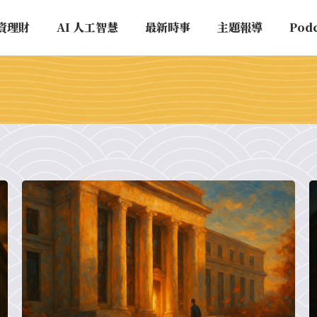
資理財
AI 人工智慧
最新時事
主題報導
Pod