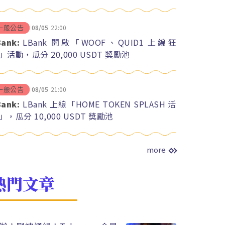
08/05
22:00
一般公告
Bank:
LBank 開啟「WOOF、QUID1 上線狂
」活動，瓜分 20,000 USDT 獎勵池
08/05
21:00
一般公告
Bank:
LBank 上線「HOME TOKEN SPLASH 活
」，瓜分 10,000 USDT 獎勵池
more
熱門文章