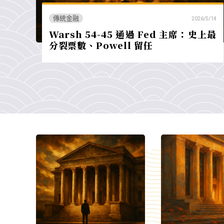
傳統金融
2026/5/14
Warsh 54-45 通過 Fed 主席：史上最
分裂票數、Powell 留任