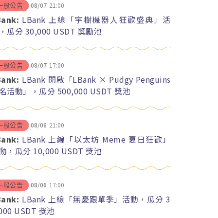
08/07
21:00
一般公告
Bank:
LBank 上線「宇樹機器人狂歡盛典」活
，瓜分 30,000 USDT 獎勵池
08/07
17:00
一般公告
Bank:
LBank 開啟「LBank × Pudgy Penguins
名活動」，瓜分 500,000 USDT 獎池
08/06
21:00
一般公告
Bank:
LBank 上線「以太坊 Meme 夏日狂歡」
動，瓜分 10,000 USDT 獎池
08/06
17:00
一般公告
Bank:
LBank 上線「無憂跟單季」活動，瓜分 3
,000 USDT 獎池