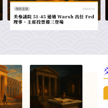
傳統金融
2026/5/13
美參議院 51-45 通過 Warsh 出任 Fed
理事、主席投票週三登場