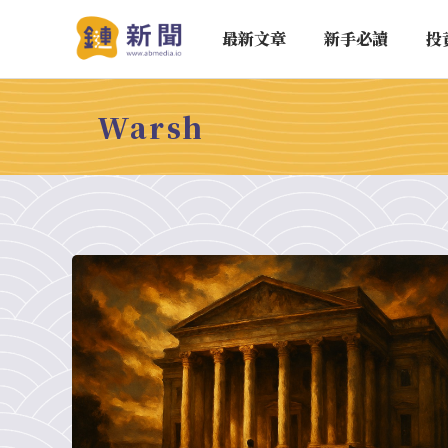
最新文章
新手必讀
投
Warsh