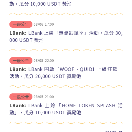
動，瓜分 10,000 USDT 獎池
08/06
17:00
一般公告
LBank:
LBank 上線「無憂跟單季」活動，瓜分 30,
000 USDT 獎池
08/05
22:00
一般公告
LBank:
LBank 開啟「WOOF、QUID1 上線狂歡」
活動，瓜分 20,000 USDT 獎勵池
08/05
21:00
一般公告
LBank:
LBank 上線「HOME TOKEN SPLASH 活
動」，瓜分 10,000 USDT 獎勵池
more