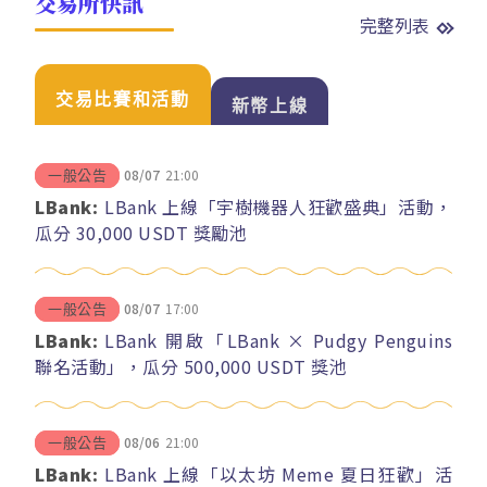
交易所快訊
完整列表
交易比賽和活動
新幣上線
08/07
21:00
一般公告
LBank:
LBank 上線「宇樹機器人狂歡盛典」活動，
瓜分 30,000 USDT 獎勵池
08/07
17:00
一般公告
LBank:
LBank 開啟「LBank × Pudgy Penguins
聯名活動」，瓜分 500,000 USDT 獎池
08/06
21:00
一般公告
LBank:
LBank 上線「以太坊 Meme 夏日狂歡」活