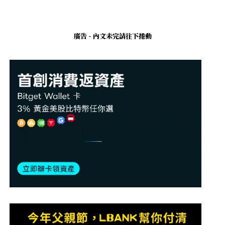
廣告 - 內文未完請往下捲動