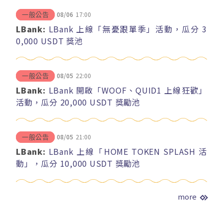
08/06
17:00
一般公告
LBank:
LBank 上線「無憂跟單季」活動，瓜分 3
0,000 USDT 獎池
08/05
22:00
一般公告
LBank:
LBank 開啟「WOOF、QUID1 上線狂歡」
活動，瓜分 20,000 USDT 獎勵池
08/05
21:00
一般公告
LBank:
LBank 上線「HOME TOKEN SPLASH 活
動」，瓜分 10,000 USDT 獎勵池
more