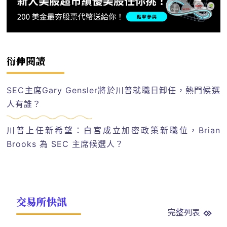
衍伸閱讀
SEC主席Gary Gensler將於川普就職日卸任，熱門候選
人有誰？
川普上任新希望：白宮成立加密政策新職位，Brian
Brooks 為 SEC 主席候選人？
交易所快訊
完整列表