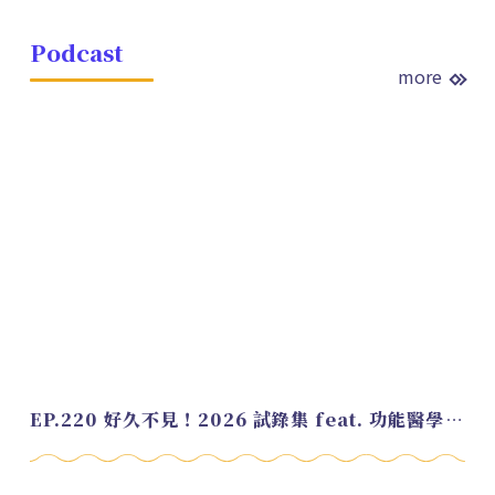
Podcast
more
EP.220 好久不見！2026 試錄集 feat. 功能醫學營養師 美寶