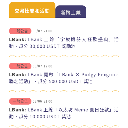
交易比賽和活動
新幣上線
08/07
21:00
一般公告
LBank:
LBank 上線「宇樹機器人狂歡盛典」活
動，瓜分 30,000 USDT 獎勵池
08/07
17:00
一般公告
LBank:
LBank 開啟「LBank × Pudgy Penguins
聯名活動」，瓜分 500,000 USDT 獎池
08/06
21:00
一般公告
LBank:
LBank 上線「以太坊 Meme 夏日狂歡」活
動，瓜分 10,000 USDT 獎池