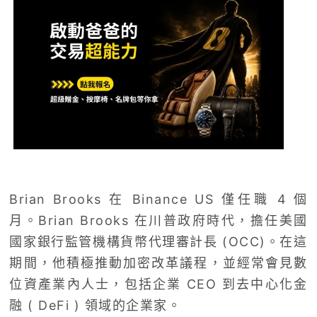
Brian Brooks 在 Binance US 僅任職 4 個
月。Brian Brooks 在川普政府時代，擔任美國
國家銀行監管機構貨幣代理審計長 (OCC)。在這
期間，他積極推動加密改革議程，並經常會見數
位資產業內人士，包括企業 CEO 到去中心化金
融 ( DeFi ) 領域的企業家。