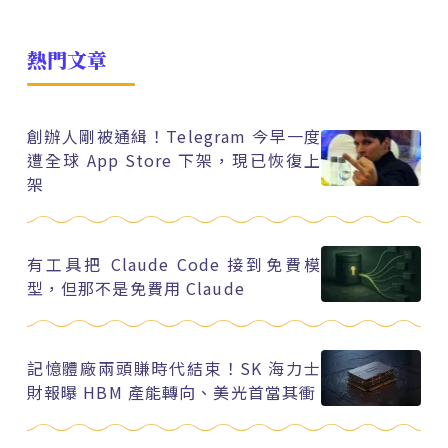
熱門文章
創辦人剛被通緝！Telegram 今早一度
遭全球 App Store 下架，現已恢復上
架
有工具把 Claude Code 接到免費模
型，但那不是免費用 Claude
記憶體廠兩頭賺時代結束！SK 海力士
財報曝 HBM 產能轉向、美光首當其衝