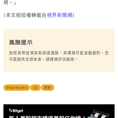
規。」
(本文經授權轉載自
視界新聞網
)
風險提示
加密貨幣投資具有高度風險，其價格可能波動劇烈，您
可能損失全部本金。請謹慎評估風險。
Brian Brooks
US
幣安