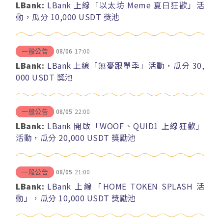
LBank:
LBank 上線「以太坊 Meme 夏日狂歡」活
動，瓜分 10,000 USDT 獎池
08/06
17:00
一般公告
LBank:
LBank 上線「無憂跟單季」活動，瓜分 30,
000 USDT 獎池
08/05
22:00
一般公告
LBank:
LBank 開啟「WOOF、QUID1 上線狂歡」
活動，瓜分 20,000 USDT 獎勵池
08/05
21:00
一般公告
LBank:
LBank 上線「HOME TOKEN SPLASH 活
動」，瓜分 10,000 USDT 獎勵池