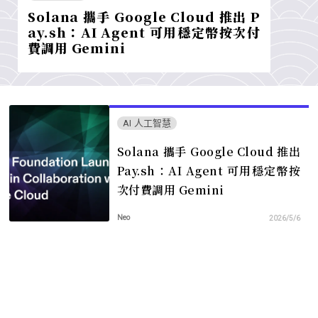
Solana 攜手 Google Cloud 推出 P
ay.sh：AI Agent 可用穩定幣按次付
費調用 Gemini
AI 人工智慧
Solana 攜手 Google Cloud 推出
Pay.sh：AI Agent 可用穩定幣按
次付費調用 Gemini
Neo
2026/5/6