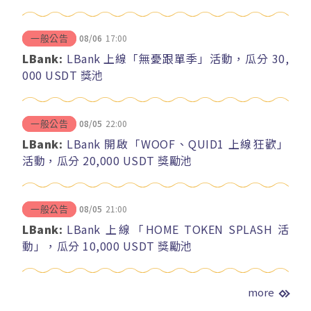
08/06
17:00
一般公告
LBank:
LBank 上線「無憂跟單季」活動，瓜分 30,
000 USDT 獎池
08/05
22:00
一般公告
LBank:
LBank 開啟「WOOF、QUID1 上線狂歡」
活動，瓜分 20,000 USDT 獎勵池
08/05
21:00
一般公告
LBank:
LBank 上線「HOME TOKEN SPLASH 活
動」，瓜分 10,000 USDT 獎勵池
more