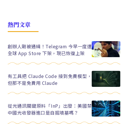
熱門文章
創辦人剛被通緝！Telegram 今早一度遭
全球 App Store 下架，現已恢復上架
有工具把 Claude Code 接到免費模型，
但那不是免費用 Claude
從光通訊關鍵原料「InP」出發：美國禁
中國光收發器進口是自掘墳墓嗎？