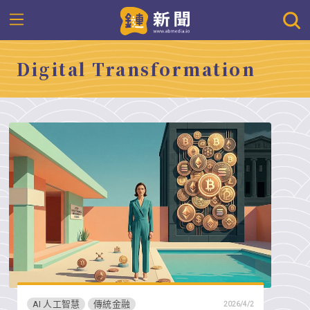
Digital Transformation
AI 人工智慧
傳統金融
2026/4/2