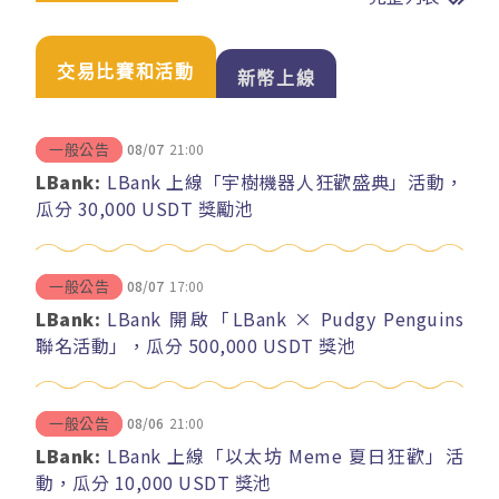
交易比賽和活動
新幣上線
08/07
21:00
一般公告
LBank:
LBank 上線「宇樹機器人狂歡盛典」活動，
瓜分 30,000 USDT 獎勵池
08/07
17:00
一般公告
LBank:
LBank 開啟「LBank × Pudgy Penguins
聯名活動」，瓜分 500,000 USDT 獎池
08/06
21:00
一般公告
LBank:
LBank 上線「以太坊 Meme 夏日狂歡」活
動，瓜分 10,000 USDT 獎池